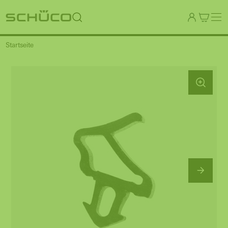
Startseite