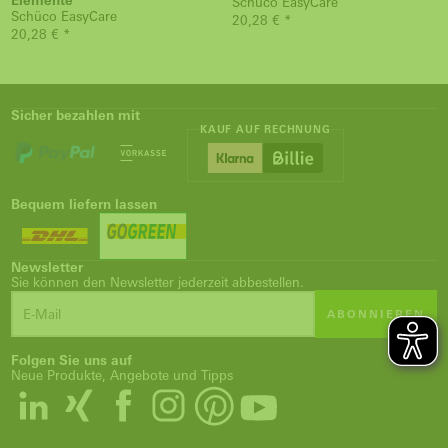
Elemente
Schüco EasyCare
Schüco EasyCare
20,28 € *
20,28 € *
Sicher bezahlen mit
KAUF AUF RECHNUNG
Bequem liefern lassen
Newsletter
Sie können den Newsletter jederzeit abbestellen.
ABONNIEREN
Folgen Sie uns auf
Neue Produkte, Angebote und Tipps