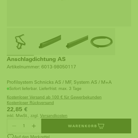
Anschlagdichtung AS
Artikelnummer: 6013-98050117
Profilsystem Schnicks AS / MF, System AS / M+A
Sofort lieferbar. Lieferfrist: max. 3 Tage
Kostenloser Versand ab 100 € für Gewerbekunden
Kostenloser Rückversand
22,85
€
inkl. MwSt., zzgl.
Versandkosten
WARENKORB
Auf den Merkzettel