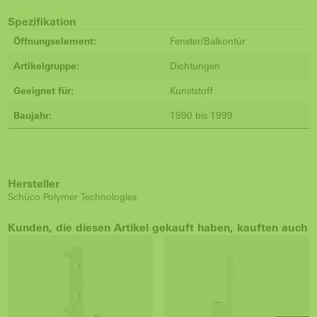
Spezifikation
Öffnungselement:
Fenster/Balkontür
Artikelgruppe:
Dichtungen
Geeignet für:
Kunststoff
Baujahr:
1990 bis 1999
Hersteller
Schüco Polymer Technologies
Kunden, die diesen Artikel gekauft haben, kauften auch