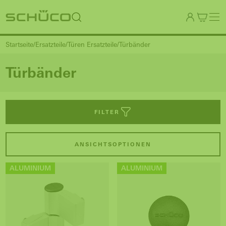
Startseite
Ersatzteile
Türen Ersatzteile
Türbänder
Türbänder
FILTER
ANSICHTSOPTIONEN
ALUMINIUM
ALUMINIUM