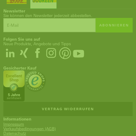
Newsletter
Sie können den Newsletter jederzeit abbestellen.
ABONNIEREN
Folgen Sie uns auf
Neue Produkte, Angebote und Tipps
Gesicherter Kauf
VERTRAG WIDERRUFEN
Informationen
Impressum
Verkaufsbedingungen (AGB)
Datenschutz