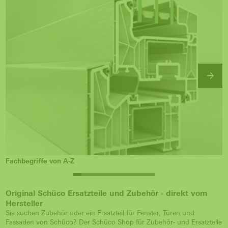
Fachbegriffe von A-Z
Original Schüco Ersatzteile und Zubehör - direkt vom
Hersteller
Sie suchen Zubehör oder ein Ersatzteil für Fenster, Türen und
Fassaden von Schüco? Der Schüco Shop für Zubehör- und Ersatzteile