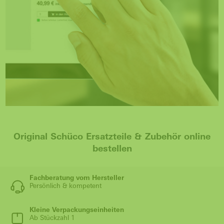
Original Schüco Ersatzteile & Zubehör online
bestellen
Fachberatung vom Hersteller
Persönlich & kompetent
Kleine Verpackungseinheiten
Ab Stückzahl 1