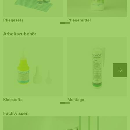
Pflegesets
Pflegemittel
Arbeitszubehör
Klebstoffe
Montage
Fachwissen