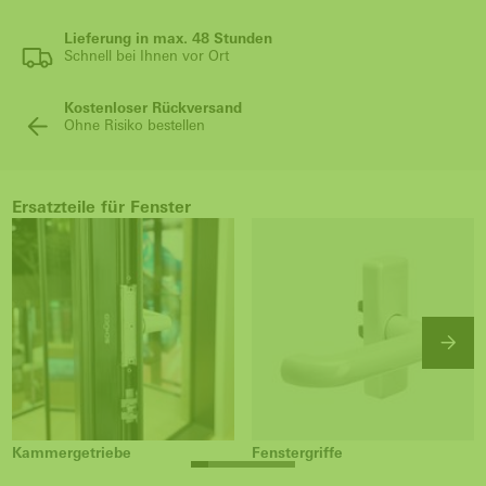
Lieferung in max. 48 Stunden
Schnell bei Ihnen vor Ort
Kostenloser Rückversand
Ohne Risiko bestellen
Ersatzteile für Fenster
Kammergetriebe
Fenstergriffe