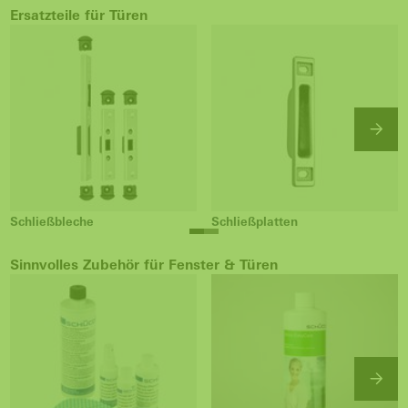
Ersatzteile für Türen
Schließbleche
Schließplatten
Sinnvolles Zubehör für Fenster & Türen