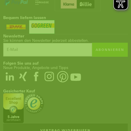
Bequem liefern lassen
Newsletter
Sie können den Newsletter jederzeit abbestellen.
ABONNIEREN
Folgen Sie uns auf
Neue Produkte, Angebote und Tipps
Gesicherter Kauf
VERTRAG WIDERRUFEN