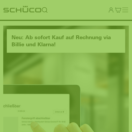
Neu: Ab sofort Kauf auf Rechnung via
Billie und Klarna!