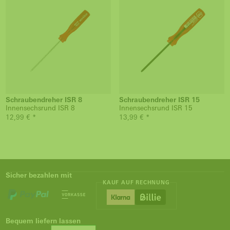
Schraubendreher ISR 8
Schraubendreher ISR 15
Innensechsrund ISR 8
Innensechsrund ISR 15
12,99 € *
13,99 € *
Sicher bezahlen mit
KAUF AUF RECHNUNG
Bequem liefern lassen