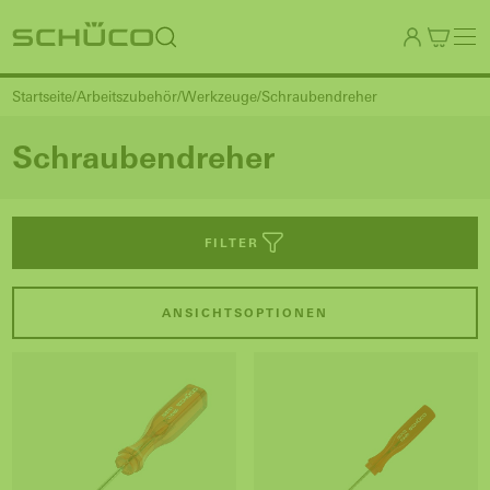
Startseite
Arbeitszubehör
Werkzeuge
Schraubendreher
Schraubendreher
FILTER
ANSICHTSOPTIONEN