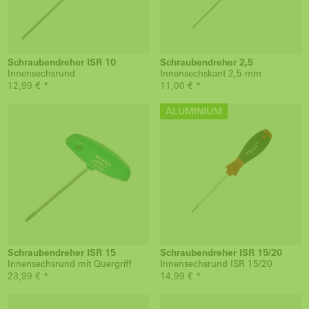
Schraubendreher ISR 10
Schraubendreher 2,5
Innensechsrund
Innensechskant 2,5 mm
12,99 € *
11,00 € *
ALUMINIUM
Schraubendreher ISR 15
Schraubendreher ISR 15/20
Innensechsrund mit Quergriff
Innensechsrund ISR 15/20
23,99 € *
14,99 € *