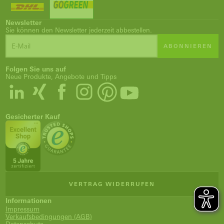
Newsletter
Sie können den Newsletter jederzeit abbestellen.
ABONNIEREN
Folgen Sie uns auf
Neue Produkte, Angebote und Tipps
Gesicherter Kauf
VERTRAG WIDERRUFEN
Informationen
Impressum
Verkaufsbedingungen (AGB)