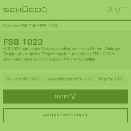
Startseite
FSB Griffe
FSB 1023
FSB 1023
FSB 1023: ein echter Design-Klassiker unter den Griffen. Zeitloses
Design und schlichte Eleganz machen das Modell FSB 1023 zu
einer Alternative zu den gängigen U-Form-Modellen.
Fenstergriffe 1023
Hebeschiebetürgriffe 1023
Türgriffe 1023
FILTER
ANSICHTSOPTIONEN