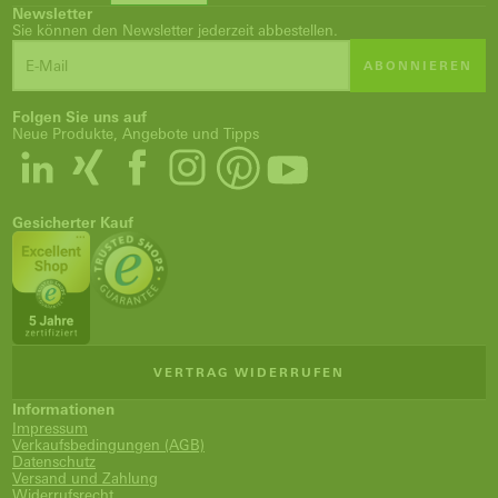
Newsletter
Sie können den Newsletter jederzeit abbestellen.
ABONNIEREN
Folgen Sie uns auf
Neue Produkte, Angebote und Tipps
Gesicherter Kauf
VERTRAG WIDERRUFEN
Informationen
Impressum
Verkaufsbedingungen (AGB)
Datenschutz
Versand und Zahlung
Widerrufsrecht