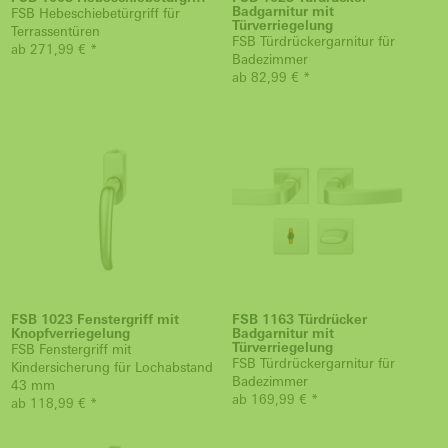
Badgarnitur mit
FSB Hebeschiebetürgriff für
Türverriegelung
Terrassentüren
FSB Türdrückergarnitur für
ab 271,99 € *
Badezimmer
ab 82,99 € *
FSB 1023 Fenstergriff mit
FSB 1163 Türdrücker
Knopfverriegelung
Badgarnitur mit
Türverriegelung
FSB Fenstergriff mit
FSB Türdrückergarnitur für
Kindersicherung für Lochabstand
Badezimmer
43 mm
ab 169,99 € *
ab 118,99 € *