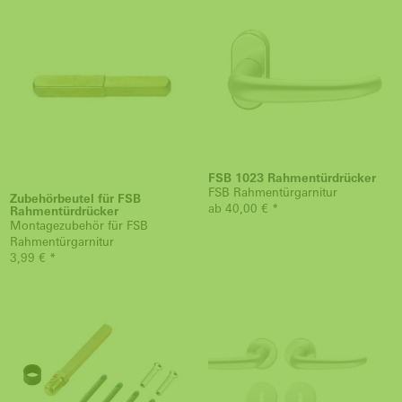
FSB 1023 Rahmentürdrücker
FSB Rahmentürgarnitur
Zubehörbeutel für FSB
ab 40,00 € *
Rahmentürdrücker
Montagezubehör für FSB
Rahmentürgarnitur
3,99 € *