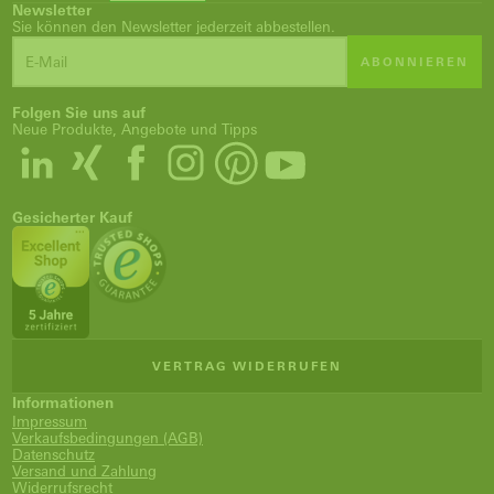
Newsletter
Sie können den Newsletter jederzeit abbestellen.
ABONNIEREN
Folgen Sie uns auf
Neue Produkte, Angebote und Tipps
Gesicherter Kauf
VERTRAG WIDERRUFEN
Informationen
Impressum
Verkaufsbedingungen (AGB)
Datenschutz
Versand und Zahlung
Widerrufsrecht