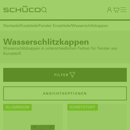
Startseite
Ersatzteile
Fenster Ersatzteile
Wasserschlitzkappen
Wasserschlitzkappen
Wasserschlitzkappen in unterschiedlichen Farben für Fenster aus
Kunststoff.
FILTER
ANSICHTSOPTIONEN
ALUMINIUM
KUNSTSTOFF