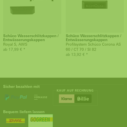
Schüco Wasserschlitzkappen /
Schüco Wasserschlitzkappen /
Entwässerungskappen
Entwässerungskappen
Royal S, AWS
Profilsystem Schüco Corona AS
ab 17,99 € *
60 / CT 70 / SI 82
ab 13,92 € *
Sicher bezahlen mit
KAUF AUF RECHNUNG
Bequem liefern lassen