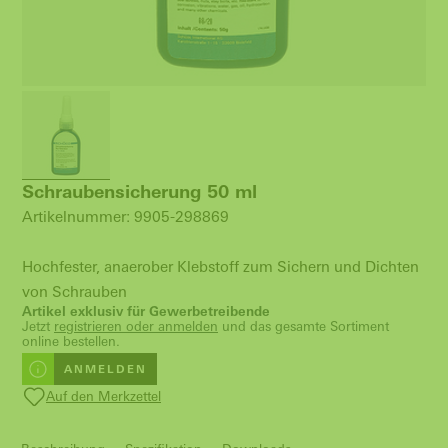
Schraubensicherung 50 ml
Artikelnummer: 9905-298869
Hochfester, anaerober Klebstoff zum Sichern und Dichten
von Schrauben
Artikel exklusiv für Gewerbetreibende
Jetzt
registrieren oder anmelden
und das gesamte Sortiment
online bestellen.
ANMELDEN
Auf den Merkzettel