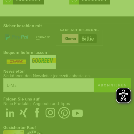
Sicher bezahlen mit
KAUF AUF RECHNUNG
Bequem liefern lassen
Newsletter
Sie können den Newsletter jederzeit abbestellen.
ABONNIEREN
Folgen Sie uns auf
Neue Produkte, Angebote und Tipps
Gesicherter Kauf