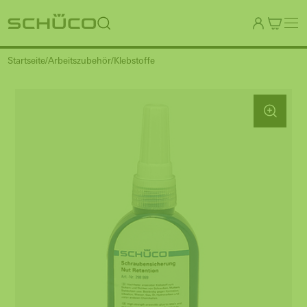
Startseite
Arbeitszubehör
Klebstoffe