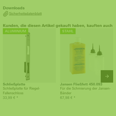
Downloads
Sicherheitsdatenblatt
Kunden, die diesen Artikel gekauft haben, kauften auch
ALUMINIUM
STAHL
Schließplatte
Jansen Fließfett 450.093
Schließplatte für Riegel-
Für die Schmierung der Jansen-
Fallenschloss
Bänder
33,99 € *
67,98 € *