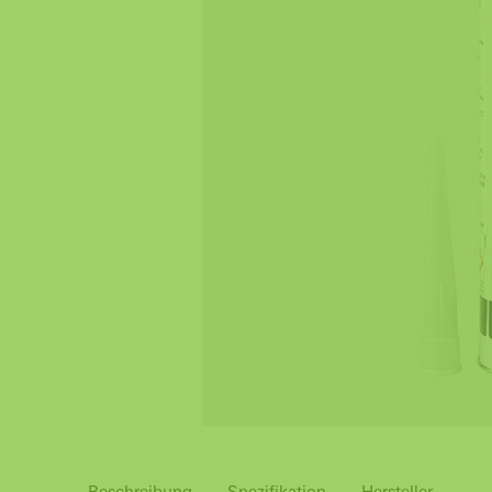
Beschreibung
Spezifikation
Hersteller