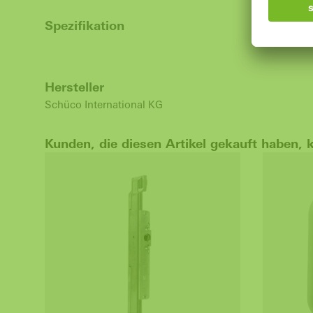
Spezifikation
Hersteller
Schüco International KG
Kunden, die diesen Artikel gekauft haben, 