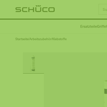
Ersatzteile
Griffe
Startseite
Arbeitszubehör
Klebstoffe