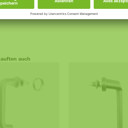
kauften auch