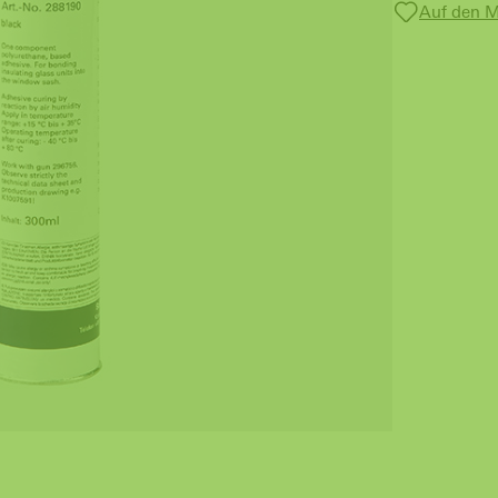
Auf den M