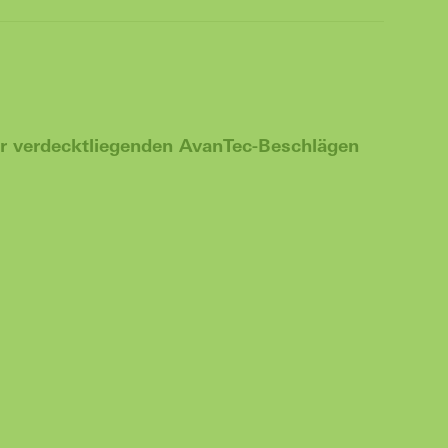
r verdecktliegenden AvanTec-Beschlägen