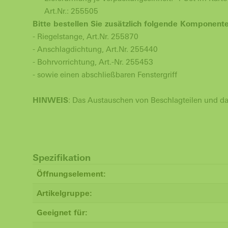
Art.Nr.: 255505
Bitte bestellen Sie zusätzlich folgende Komponent
- Riegelstange, Art.Nr. 255870
- Anschlagdichtung, Art.Nr. 255440
- Bohrvorrichtung, Art.-Nr. 255453
- sowie einen abschließbaren Fenstergriff
HINWEIS
: Das Austauschen von Beschlagteilen und da
Spezifikation
Öffnungselement:
Artikelgruppe:
Geeignet für: