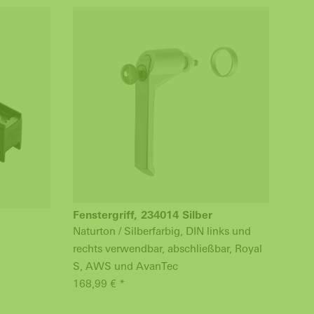
Fenstergriff, 234014 Silber
Naturton / Silberfarbig, DIN links und
rechts verwendbar, abschließbar, Royal
S, AWS und AvanTec
168,99 € *