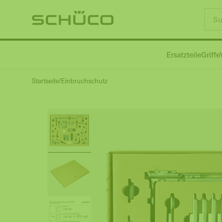
Ersatzteile
Griffe
Startseite
Einbruchschutz