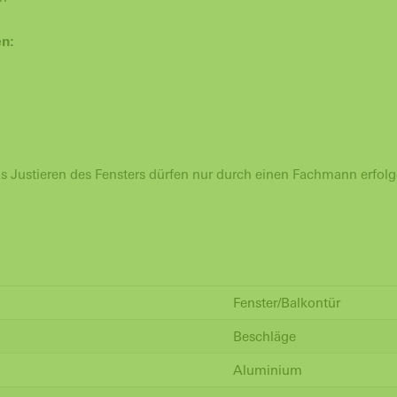
en:
s Justieren des Fensters dürfen nur durch einen Fachmann erfolg
Fenster/Balkontür
Beschläge
Aluminium