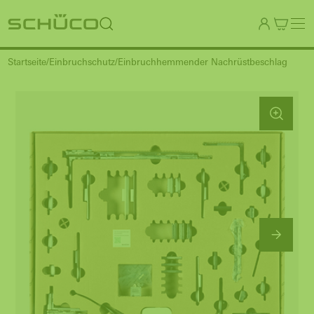
Startseite
Einbruchschutz
Einbruchhemmender Nachrüstbeschlag