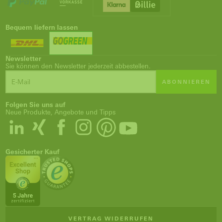
Bequem liefern lassen
Newsletter
Sie können den Newsletter jederzeit abbestellen.
ABONNIEREN
Folgen Sie uns auf
Neue Produkte, Angebote und Tipps
Gesicherter Kauf
VERTRAG WIDERRUFEN