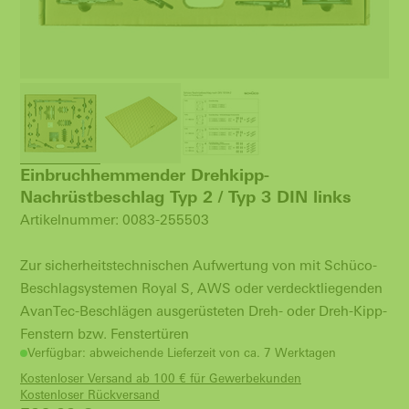
Einbruchhemmender Drehkipp-
Nachrüstbeschlag Typ 2 / Typ 3 DIN links
Artikelnummer: 0083-255503
Zur sicherheitstechnischen Aufwertung von mit Schüco-
Beschlagsystemen Royal S, AWS oder verdecktliegenden
AvanTec-Beschlägen ausgerüsteten Dreh- oder Dreh-Kipp-
Fenstern bzw. Fenstertüren
Verfügbar: abweichende Lieferzeit von ca. 7 Werktagen
Kostenloser Versand ab 100 € für Gewerbekunden
Kostenloser Rückversand