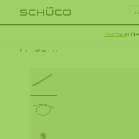
Ersatzteile
Griffe
Startseite
Ersatzteile