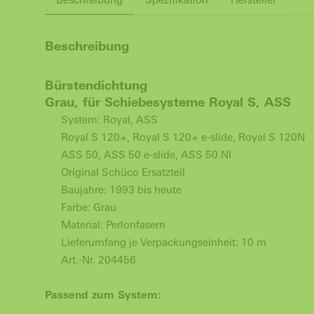
Beschreibung
Bürstendichtung
Grau, für Schiebesysteme Royal S, ASS
System: Royal, ASS
Royal S 120+, Royal S 120+ e-slide, Royal S 120N
ASS 50, ASS 50 e-slide, ASS 50.NI
Original Schüco Ersatzteil
Baujahre: 1993 bis heute
Farbe: Grau
Material: Perlonfasern
Lieferumfang je Verpackungseinheit: 10 m
Art.-Nr. 204456
Passend zum System: