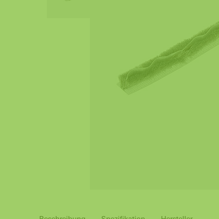
Beschreibung
Spezifikation
Hersteller