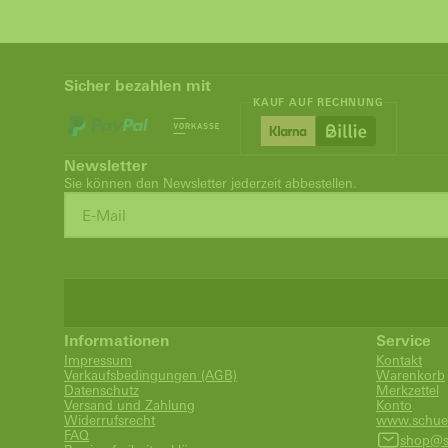
Sicher bezahlen mit
KAUF AUF RECHNUNG
Newsletter
Sie können den Newsletter jederzeit abbestellen.
Informationen
Service
Impressum
Kontakt
Verkaufsbedingungen (AGB)
Warenkorb
Datenschutz
Merkzettel
Versand und Zahlung
Konto
Widerrufsrecht
www.schue
FAQ
shop@s