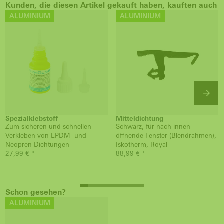
Kunden, die diesen Artikel gekauft haben, kauften auch
ALUMINIUM
ALUMINIUM
Spezialklebstoff
Mitteldichtung
Zum sicheren und schnellen
Schwarz, für nach innen
Verkleben von EPDM- und
öffnende Fenster (Blendrahmen),
Neopren-Dichtungen
Iskotherm, Royal
27,99 € *
88,99 € *
Schon gesehen?
ALUMINIUM