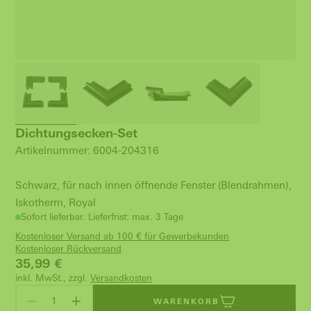
Dichtungsecken-Set
Artikelnummer: 6004-204316
Schwarz, für nach innen öffnende Fenster (Blendrahmen),
Iskotherm, Royal
Sofort lieferbar. Lieferfrist: max. 3 Tage
Kostenloser Versand ab 100 € für Gewerbekunden
Kostenloser Rückversand
35,99
€
inkl. MwSt., zzgl.
Versandkosten
WARENKORB