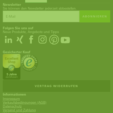
Newsletter
Sie können den Newsletter jederzeit abbestellen.
ABONNIEREN
Folgen Sie uns auf
Neue Produkte, Angebote und Tipps
Gesicherter Kauf
VERTRAG WIDERRUFEN
Informationen
Impressum
Verkaufsbedingungen (AGB)
Datenschutz
Versand und Zahlung