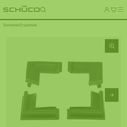
Startseite
Ersatzteile