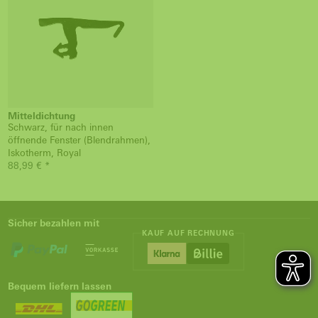
Mitteldichtung
Schwarz, für nach innen
öffnende Fenster (Blendrahmen),
Iskotherm, Royal
88,99 € *
Sicher bezahlen mit
KAUF AUF RECHNUNG
Bequem liefern lassen