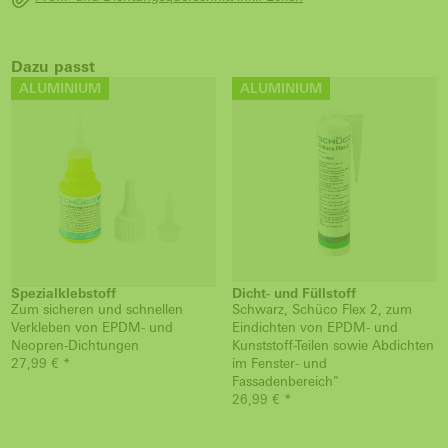
Dazu passt
ALUMINIUM
ALUMINIUM
Spezialklebstoff
Dicht- und Füllstoff
Zum sicheren und schnellen
Schwarz, Schüco Flex 2, zum
Verkleben von EPDM- und
Eindichten von EPDM- und
Neopren-Dichtungen
Kunststoff-Teilen sowie Abdichten
27,99 € *
im Fenster- und
Fassadenbereich"
26,99 € *