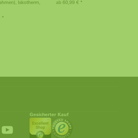
ahmen), Iskotherm,
ab 60,99 € *
 *
Gesicherter Kauf