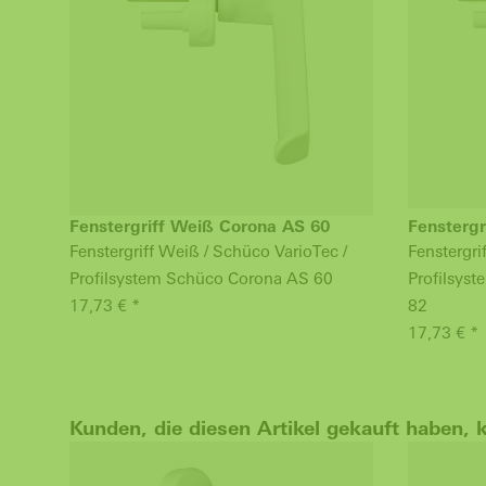
Fenstergriff Weiß Corona AS 60
Fenstergr
Fenstergriff Weiß / Schüco VarioTec /
Fenstergri
Profilsystem Schüco Corona AS 60
Profilsys
17,73 € *
82
17,73 € *
Kunden, die diesen Artikel gekauft haben, 