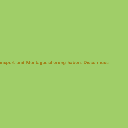
Transport und Montagesicherung haben. Diese muss