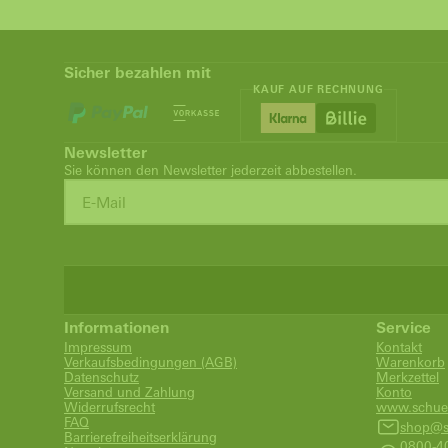
Sicher bezahlen mit
KAUF AUF RECHNUNG
Newsletter
Sie können den Newsletter jederzeit abbestellen.
Informationen
Service
Impressum
Kontakt
Verkaufsbedingungen (AGB)
Warenkorb
Datenschutz
Merkzettel
Versand und Zahlung
Konto
Widerrufsrecht
www.schue
FAQ
shop@s
Barrierefreiheitserklärung
0800-4