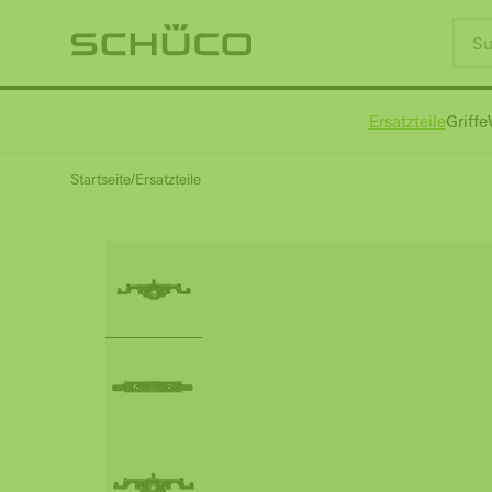
Ersatzteile
Griffe
Startseite
Ersatzteile