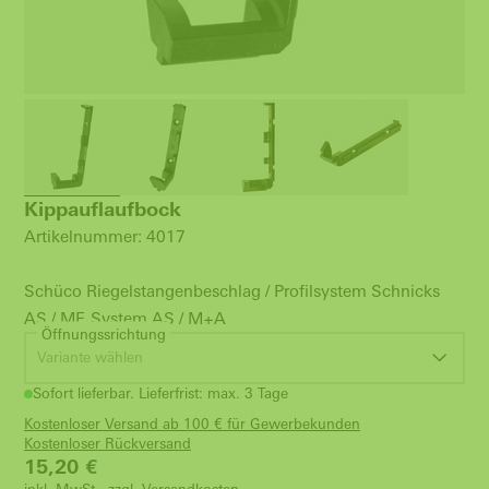
Kippauflaufbock
Artikelnummer: 4017
Schüco Riegelstangenbeschlag / Profilsystem Schnicks
AS / MF, System AS / M+A
Öffnungssrichtung
Variante wählen
Sofort lieferbar. Lieferfrist: max. 3 Tage
Kostenloser Versand ab 100 € für Gewerbekunden
Kostenloser Rückversand
15,20
€