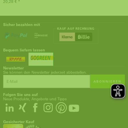
20,28 € *
Sicher bezahlen mit
KAUF AUF RECHNUNG
Bequem liefern lassen
Newsletter
Sie können den Newsletter jederzeit abbestellen.
ABONNIEREN
Folgen Sie uns auf
Neue Produkte, Angebote und Tipps
Gesicherter Kauf