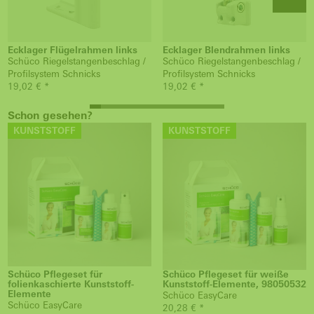
Ecklager Flügelrahmen links
Ecklager Blendrahmen links
Schüco Riegelstangenbeschlag /
Schüco Riegelstangenbeschlag /
Profilsystem Schnicks
Profilsystem Schnicks
19,02 € *
19,02 € *
Schon gesehen?
KUNSTSTOFF
KUNSTSTOFF
Schüco Pflegeset für
Schüco Pflegeset für weiße
folienkaschierte Kunststoff-
Kunststoff-Elemente, 98050532
Elemente
Schüco EasyCare
Schüco EasyCare
20,28 € *