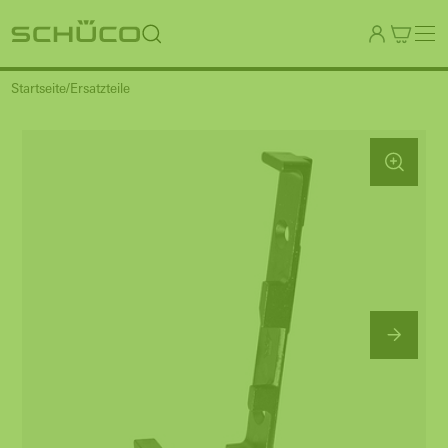
Startseite
Ersatzteile