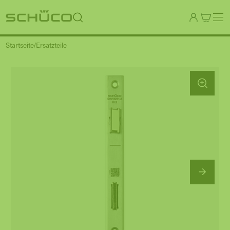
Startseite
Ersatzteile