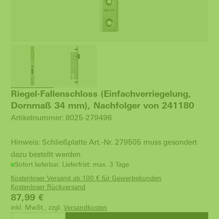
Riegel-Fallenschloss (Einfachverriegelung,
Dornmaß 34 mm), Nachfolger von 241180
Artikelnummer: 8025-279496
Hinweis: Schließplatte Art.-Nr. 279505 muss gesondert
dazu bestellt werden
Sofort lieferbar. Lieferfrist: max. 3 Tage
Kostenloser Versand ab 100 € für Gewerbekunden
Kostenloser Rückversand
87,99
€
inkl. MwSt., zzgl.
Versandkosten