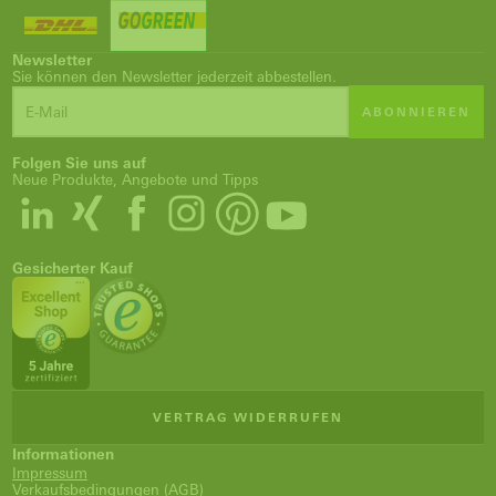
Newsletter
Sie können den Newsletter jederzeit abbestellen.
ABONNIEREN
Folgen Sie uns auf
Neue Produkte, Angebote und Tipps
Gesicherter Kauf
VERTRAG WIDERRUFEN
Informationen
Impressum
Verkaufsbedingungen (AGB)