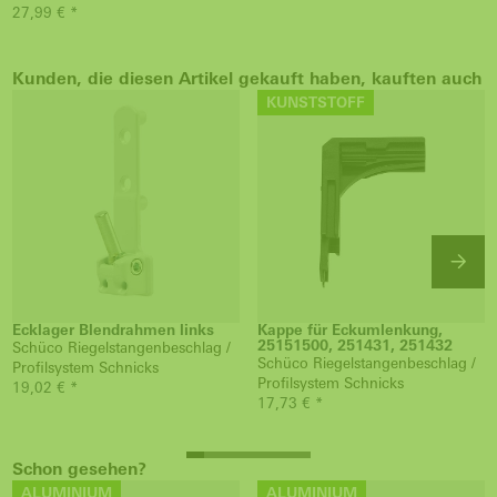
27,99 € *
Kunden, die diesen Artikel gekauft haben, kauften auch
KUNSTSTOFF
Ecklager Blendrahmen links
Kappe für Eckumlenkung,
25151500, 251431, 251432
Schüco Riegelstangenbeschlag /
Schüco Riegelstangenbeschlag /
Profilsystem Schnicks
Profilsystem Schnicks
19,02 € *
17,73 € *
Schon gesehen?
ALUMINIUM
ALUMINIUM