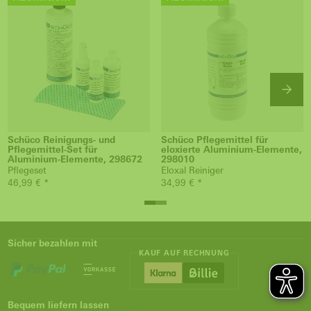
Schüco Reinigungs- und
Schüco Pflegemittel für
Pflegemittel-Set für
eloxierte Aluminium-Elemente,
Aluminium-Elemente, 298672
298010
Pflegeset
Eloxal Reiniger
46,99 € *
34,99 € *
Sicher bezahlen mit
KAUF AUF RECHNUNG
Bequem liefern lassen