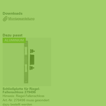
Downloads
Montageanleitung
Dazu passt
ALUMINIUM
Schließplatte für Riegel-
Fallenschloss 279496
Hinweis: Riegel-Fallenschloss
Art.-Nr. 279496 muss gesondert
dazu bestellt werden