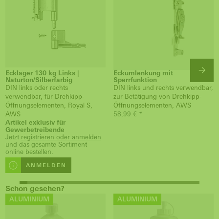
Ecklager 130 kg Links |
Eckumlenkung mit
Naturton/Silberfarbig
Sperrfunktion
DIN links oder rechts
DIN links und rechts verwendbar,
verwendbar, für Drehkipp-
zur Betätigung von Drehkipp-
Öffnungselementen, Royal S,
Öffnungselementen, AWS
AWS
58,99 € *
Artikel exklusiv für
Gewerbetreibende
Jetzt
registrieren oder anmelden
und das gesamte Sortiment
online bestellen.
ANMELDEN
Schon gesehen?
ALUMINIUM
ALUMINIUM