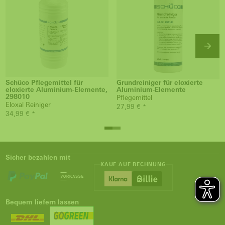
Schüco Pflegemittel für
Grundreiniger für eloxierte
eloxierte Aluminium-Elemente,
Aluminium-Elemente
298010
Pflegemittel
Eloxal Reiniger
27,99 € *
34,99 € *
Sicher bezahlen mit
KAUF AUF RECHNUNG
Bequem liefern lassen