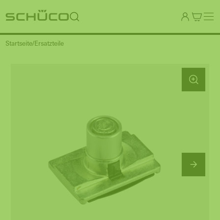
Startseite
Ersatzteile