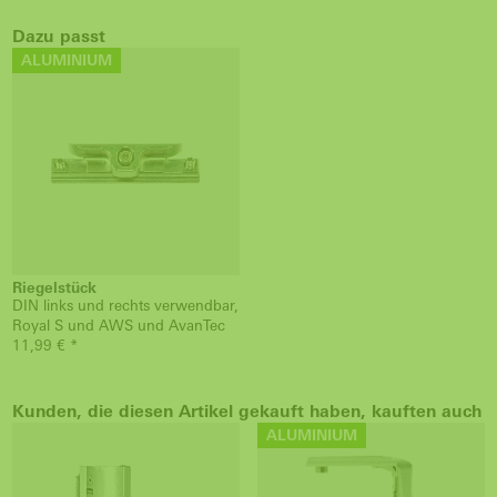
Dazu passt
ALUMINIUM
Riegelstück
DIN links und rechts verwendbar,
Royal S und AWS und AvanTec
11,99 € *
Kunden, die diesen Artikel gekauft haben, kauften auch
ALUMINIUM