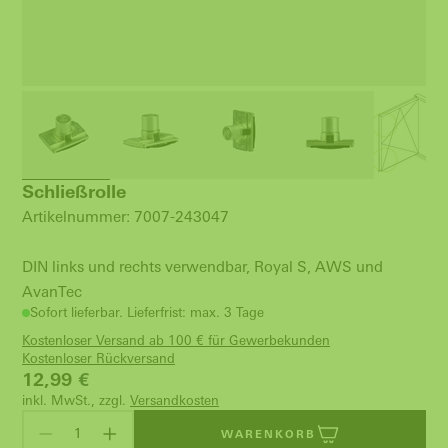
Schließrolle
Artikelnummer: 7007-243047
DIN links und rechts verwendbar, Royal S, AWS und
AvanTec
Sofort lieferbar. Lieferfrist: max. 3 Tage
Kostenloser Versand ab 100 € für Gewerbekunden
Kostenloser Rückversand
12,99
€
inkl. MwSt., zzgl.
Versandkosten
WARENKORB