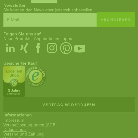
Newsletter
Sie können den Newsletter jederzeit abbestellen.
ABONNIEREN
Folgen Sie uns auf
Neue Produkte, Angebote und Tipps
Gesicherter Kauf
VERTRAG WIDERRUFEN
Informationen
Impressum
Verkaufsbedingungen (AGB)
Datenschutz
Versand und Zahlung