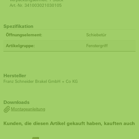
Art.-Nr.
341003021030105
Spezifikation
Öffnungselement:
Schiebetür
Artikelgruppe:
Fenstergriff
Hersteller
Franz Schneider Brakel GmbH + Co KG
Downloads
Montageanleitung
Kunden, die diesen Artikel gekauft haben, kauften auch