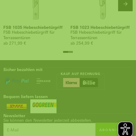
FSB 1035 Hebeschiebetürgriff
FSB 1023 Hebeschiebetürgriff
FSB Hebeschiebetürgriff für
FSB Hebeschiebetürgriff für
Terrassentüren
Terrassentüren
ab 271,99 €
ab 254,99 €
Sicher bezahlen mit
KAUF AUF RECHNUNG
Bequem liefern lassen
Newsletter
Sie können den Newsletter jederzeit abbestellen.
ABONNIEREN