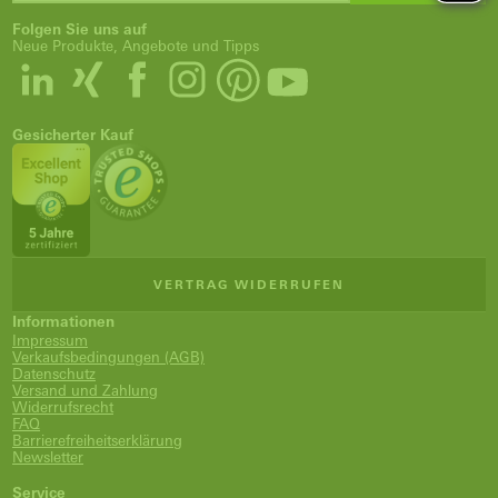
Folgen Sie uns auf
Neue Produkte, Angebote und Tipps
Gesicherter Kauf
VERTRAG WIDERRUFEN
Informationen
Impressum
Verkaufsbedingungen (AGB)
Datenschutz
Versand und Zahlung
Widerrufsrecht
FAQ
Barrierefreiheitserklärung
Newsletter
Service