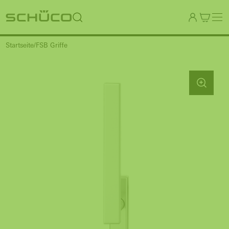
Startseite
FSB Griffe