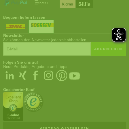
Bequem liefern lassen
Newsletter
Sie können den Newsletter jederzeit abbestellen.
ABONNIEREN
Folgen Sie uns auf
Neue Produkte, Angebote und Tipps
Gesicherter Kauf
VERTRAG WIDERRUFEN