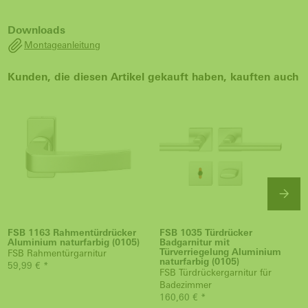
Downloads
Montageanleitung
Kunden, die diesen Artikel gekauft haben, kauften auch
FSB 1163 Rahmentürdrücker
FSB 1035 Türdrücker
Aluminium naturfarbig (0105)
Badgarnitur mit
Türverriegelung Aluminium
FSB Rahmentürgarnitur
naturfarbig (0105)
59,99 € *
FSB Türdrückergarnitur für
Badezimmer
160,60 € *