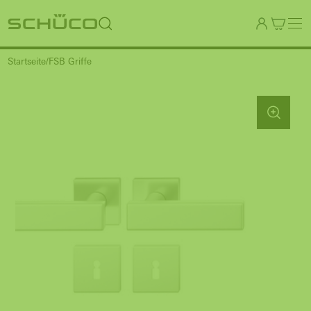
Startseite
FSB Griffe