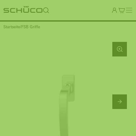
Startseite
FSB Griffe