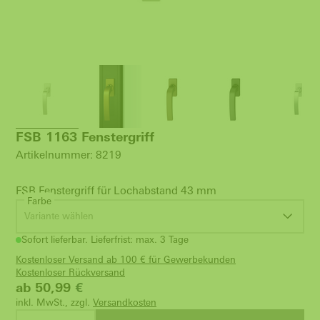
FSB 1163 Fenstergriff
Artikelnummer: 8219
FSB Fenstergriff für Lochabstand 43 mm
Farbe
Variante wählen
Sofort lieferbar. Lieferfrist: max. 3 Tage
Kostenloser Versand ab 100 € für Gewerbekunden
Kostenloser Rückversand
ab 50,99
€
inkl. MwSt., zzgl.
Versandkosten