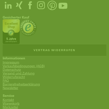
Gesicherter Kauf
VERTRAG WIDERRUFEN
Informationen
Impressum
Verkaufsbedingungen (AGB)
Datenschutz
Versand und Zahlung
Widerrufsrecht
FAQ
Barrierefreiheitserklärung
Newsletter
Service
Kontakt
Warenkorb
Merkzettel