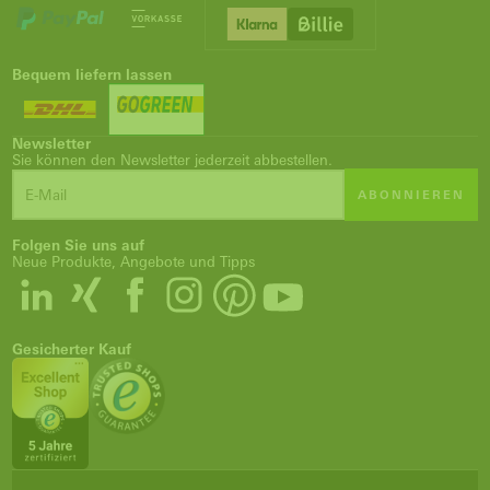
Bequem liefern lassen
Newsletter
Sie können den Newsletter jederzeit abbestellen.
ABONNIEREN
Folgen Sie uns auf
Neue Produkte, Angebote und Tipps
Gesicherter Kauf