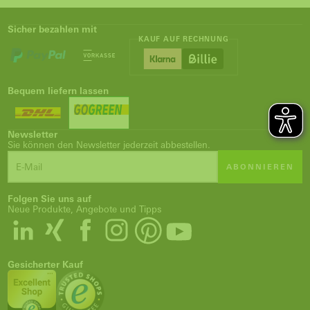
Sicher bezahlen mit
KAUF AUF RECHNUNG
Bequem liefern lassen
Newsletter
Sie können den Newsletter jederzeit abbestellen.
ABONNIEREN
Folgen Sie uns auf
Neue Produkte, Angebote und Tipps
Gesicherter Kauf