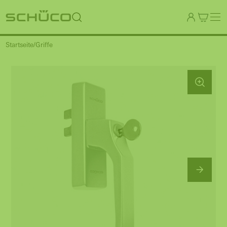
Startseite
Griffe