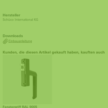
Hersteller
Schüco International KG
Downloads
Einbauanleitung
Kunden, die diesen Artikel gekauft haben, kauften auch
Fenstergriff RAL 9005