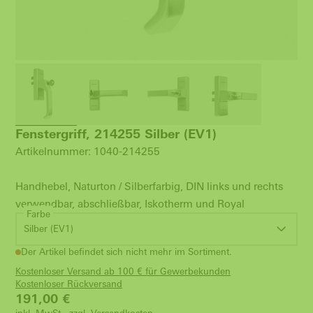
Fenstergriff, 214255 Silber (EV1)
Artikelnummer: 1040-214255
Handhebel, Naturton / Silberfarbig, DIN links und rechts
verwendbar, abschließbar, Iskotherm und Royal
Farbe
Silber (EV1)
Der Artikel befindet sich nicht mehr im Sortiment.
Kostenloser Versand ab 100 € für Gewerbekunden
Kostenloser Rückversand
191,00
€