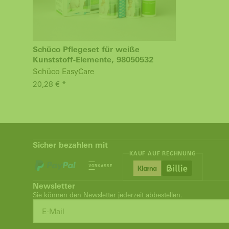
Schüco Pflegeset für weiße
Kunststoff-Elemente, 98050532
Schüco EasyCare
20,28 € *
Sicher bezahlen mit
KAUF AUF RECHNUNG
Newsletter
Sie können den Newsletter jederzeit abbestellen.