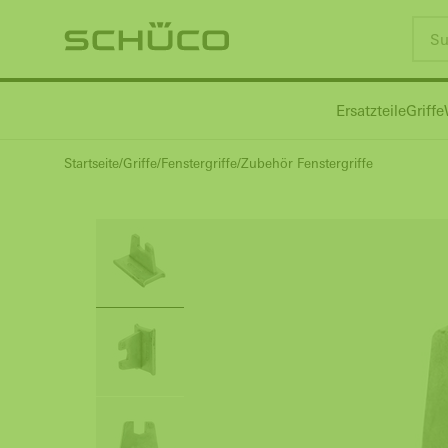
Ersatzteile
Griffe
Startseite
Griffe
Fenstergriffe
Zubehör Fenstergriffe