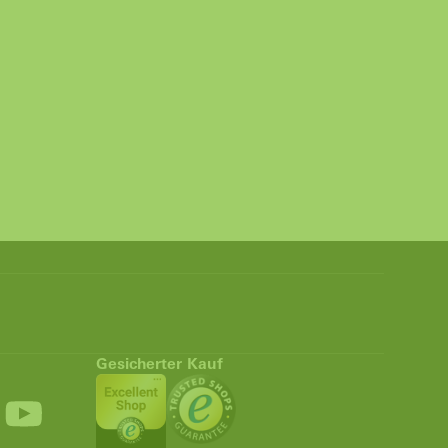
Gesicherter Kauf