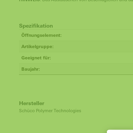
Spezifikation
Öffnungselement:
Artikelgruppe:
Geeignet für:
Baujahr:
Hersteller
Schüco Polymer Technologies