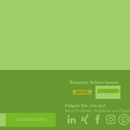
Bequem liefern lassen
Folgen Sie uns auf
Neue Produkte, Angebote und Tipps
ABONNIEREN