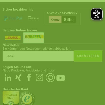
Sicher bezahlen mit
KAUF AUF RECHNUNG
Bequem liefern lassen
Newsletter
Sie können den Newsletter jederzeit abbestellen.
ABONNIEREN
Folgen Sie uns auf
Neue Produkte, Angebote und Tipps
Gesicherter Kauf