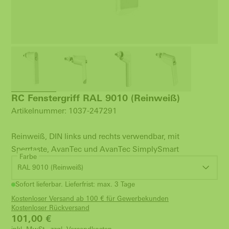
RC Fenstergriff RAL 9010 (Reinweiß)
Artikelnummer: 1037-247291
Reinweiß, DIN links und rechts verwendbar, mit
Sperrtaste, AvanTec und AvanTec SimplySmart
Farbe
RAL 9010 (Reinweiß)
Sofort lieferbar. Lieferfrist: max. 3 Tage
Kostenloser Versand ab 100 € für Gewerbekunden
Kostenloser Rückversand
101,00
€