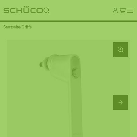
Startseite
Griffe