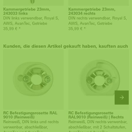
Kammergetriebe 23mm,
Kammergetriebe 23mm,
243033 links
243034 rechts
DIN links verwendbar, Royal S,
DIN rechts verwendbar, Royal S,
AWS, AvanTec, Getriebe
AWS, AvanTec, Getriebe
35,99 € *
35,99 € *
Kunden, die diesen Artikel gekauft haben, kauften auch
RC Befestigungsrosette RAL
RC Befestigungsrosette
9010 (Reinweiß)
RAL9010 (Reinweiß) | Rechts
Reinweiß, DIN links und rechts
Reinweiß, DIN rechts verwenbar,
verwenbar, abschließbar,
abschließbar, mit 2 Schaltstufen,