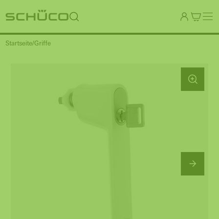
Startseite
Griffe