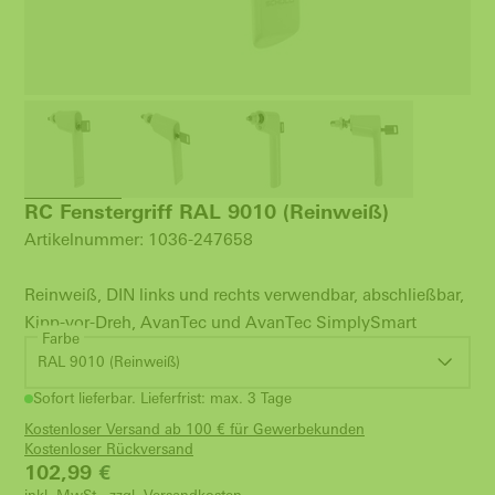
RC Fenstergriff RAL 9010 (Reinweiß)
Artikelnummer: 1036-247658
Reinweiß, DIN links und rechts verwendbar, abschließbar,
Kipp-vor-Dreh, AvanTec und AvanTec SimplySmart
Farbe
RAL 9010 (Reinweiß)
Sofort lieferbar. Lieferfrist: max. 3 Tage
Kostenloser Versand ab 100 € für Gewerbekunden
Kostenloser Rückversand
102,99
€