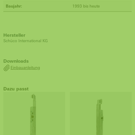
Baujahr:
1993 bis heute
Hersteller
Schüco International KG
Downloads
Einbauanleitung
Dazu passt