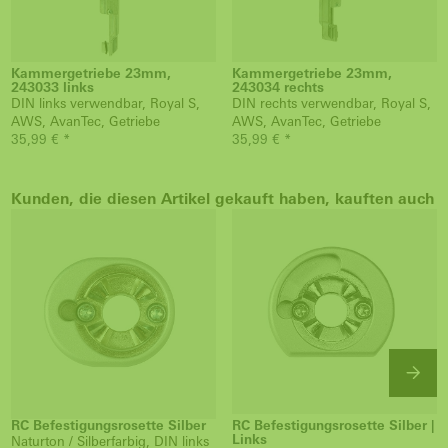
Kammergetriebe 23mm,
Kammergetriebe 23mm,
243033 links
243034 rechts
DIN links verwendbar, Royal S,
DIN rechts verwendbar, Royal S,
AWS, AvanTec, Getriebe
AWS, AvanTec, Getriebe
35,99 € *
35,99 € *
Kunden, die diesen Artikel gekauft haben, kauften auch
RC Befestigungsrosette Silber
RC Befestigungsrosette Silber |
Links
Naturton / Silberfarbig, DIN links