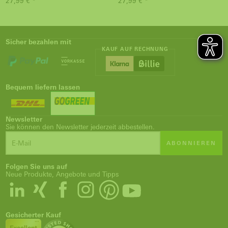
27,99 € *
27,99 € *
Sicher bezahlen mit
KAUF AUF RECHNUNG
Bequem liefern lassen
Newsletter
Sie können den Newsletter jederzeit abbestellen.
ABONNIEREN
Folgen Sie uns auf
Neue Produkte, Angebote und Tipps
Gesicherter Kauf