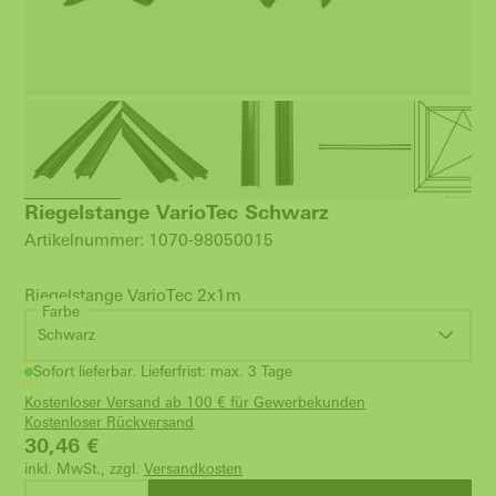
Riegelstange VarioTec Schwarz
Artikelnummer: 1070-98050015
Riegelstange VarioTec 2x1m
Farbe
Schwarz
Sofort lieferbar. Lieferfrist: max. 3 Tage
Kostenloser Versand ab 100 € für Gewerbekunden
Kostenloser Rückversand
30,46
€
inkl. MwSt., zzgl.
Versandkosten