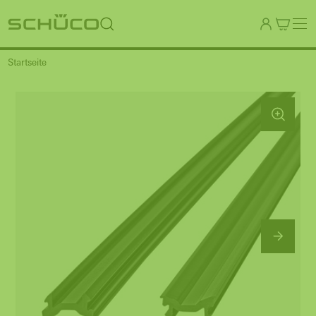
Startseite