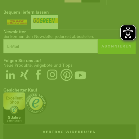
Bequem liefern lassen
Newsletter
Sie können den Newsletter jederzeit abbestellen.
ABONNIEREN
Folgen Sie uns auf
Neue Produkte, Angebote und Tipps
Gesicherter Kauf
VERTRAG WIDERRUFEN