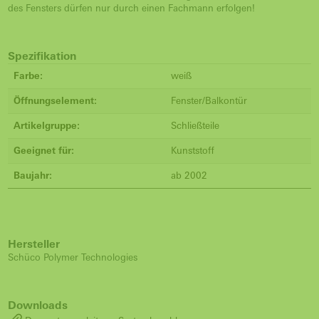
des Fensters dürfen nur durch einen Fachmann erfolgen!
Spezifikation
Farbe:
weiß
Öffnungselement:
Fenster/Balkontür
Artikelgruppe:
Schließteile
Geeignet für:
Kunststoff
Baujahr:
ab 2002
Hersteller
Schüco Polymer Technologies
Downloads