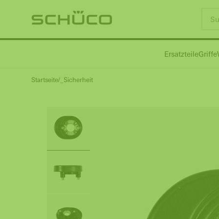
Ersatzteile
Griffe
Startseite
_Sicherheit