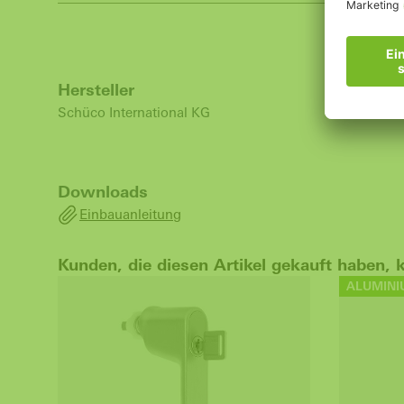
Hersteller
Schüco International KG
Downloads
Einbauanleitung
Kunden, die diesen Artikel gekauft haben, 
ALUMINI