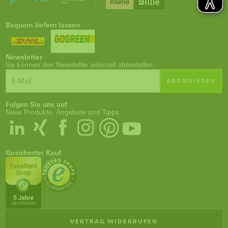
Bequem liefern lassen
Newsletter
Sie können den Newsletter jederzeit abbestellen.
ABONNIEREN
Folgen Sie uns auf
Neue Produkte, Angebote und Tipps
Gesicherter Kauf
VERTRAG WIDERRUFEN