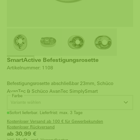
SmartActive Befestigungsrosette
Artikelnummer: 1108
Befestigungsrosette abschließbar 23mm, Schüco
AvanTec & Schüco AvanTec SimplySmart
Farbe
Variante wählen
Sofort lieferbar. Lieferfrist: max. 3 Tage
Kostenloser Versand ab 100 € für Gewerbekunden
Kostenloser Rückversand
ab 30,99
€