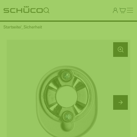
Startseite
_Sicherheit