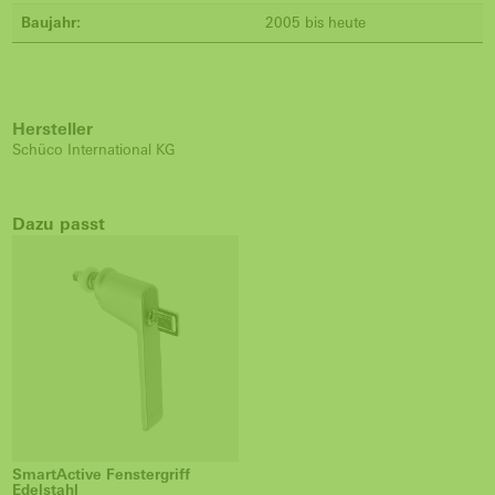
Baujahr:
2005 bis heute
Hersteller
Schüco International KG
Dazu passt
SmartActive Fenstergriff
Edelstahl