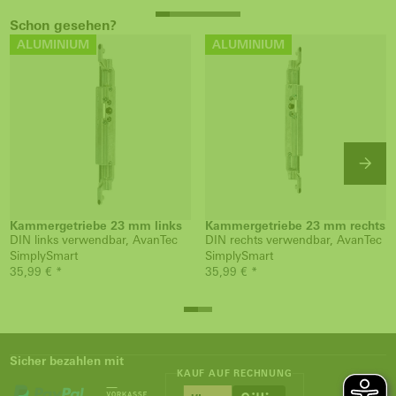
Schon gesehen?
ALUMINIUM
ALUMINIUM
Kammergetriebe 23 mm links
Kammergetriebe 23 mm rechts
DIN links verwendbar, AvanTec
DIN rechts verwendbar, AvanTec
SimplySmart
SimplySmart
35,99 € *
35,99 € *
Sicher bezahlen mit
KAUF AUF RECHNUNG