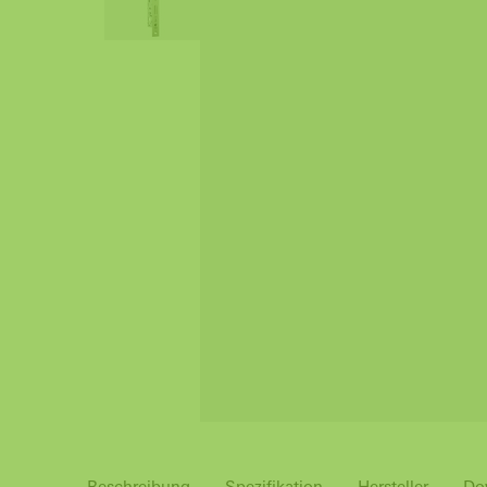
Beschreibung
Spezifikation
Hersteller
Do