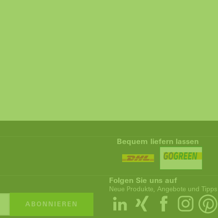
Bequem liefern lassen
Folgen Sie uns auf
Neue Produkte, Angebote und Tipps
ABONNIEREN