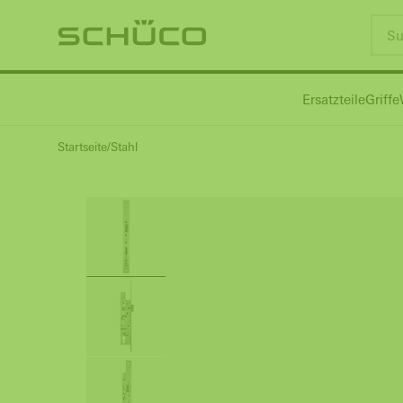
Ersatzteile
Griffe
Startseite
Stahl