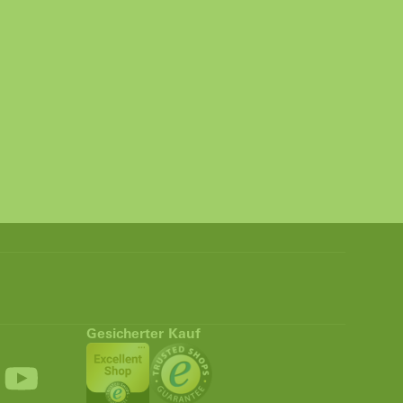
Gesicherter Kauf