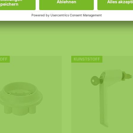
OFF
KUNSTSTOFF