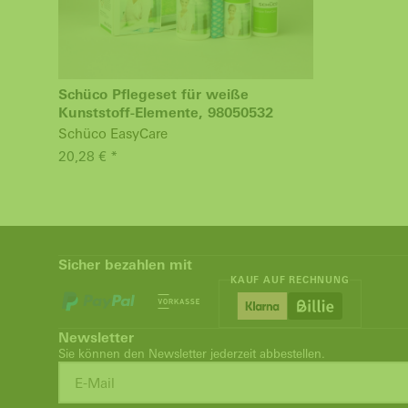
Schüco Pflegeset für weiße
Kunststoff-Elemente, 98050532
Schüco EasyCare
20,28 € *
Sicher bezahlen mit
KAUF AUF RECHNUNG
Newsletter
Sie können den Newsletter jederzeit abbestellen.