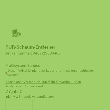
PUR-Schaum-Entferner
Artikelnummer: 9407-29884400
Profilsystem Schüco
Dieser Artikel ist nicht auf Lager und muss erst nachbestellt
werden.
Kostenloser Versand ab 100 € für Gewerbekunden
Kostenloser Rückversand
77,55
€
inkl. MwSt., zzgl.
Versandkosten