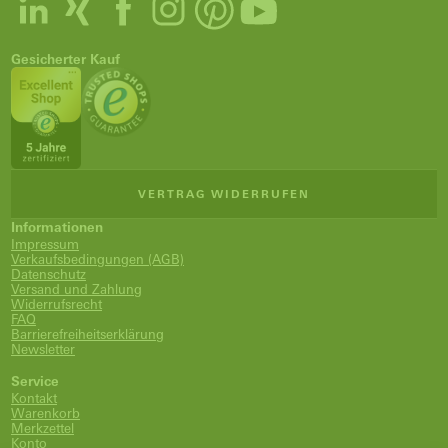
Gesicherter Kauf
VERTRAG WIDERRUFEN
Informationen
Impressum
Verkaufsbedingungen (AGB)
Datenschutz
Versand und Zahlung
Widerrufsrecht
FAQ
Barrierefreiheitserklärung
Newsletter
Service
Kontakt
Warenkorb
Merkzettel
Konto