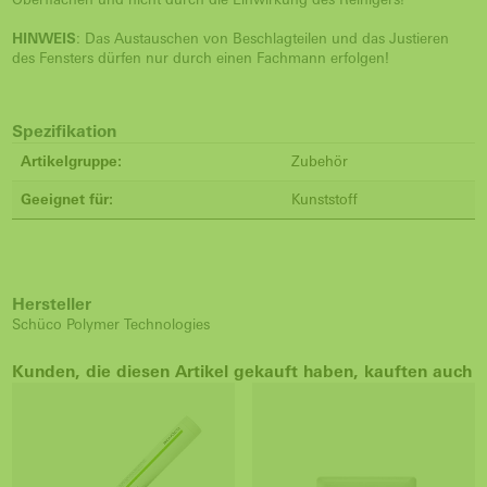
HINWEIS
: Das Austauschen von Beschlagteilen und das Justieren
des Fensters dürfen nur durch einen Fachmann erfolgen!
Spezifikation
Artikelgruppe:
Zubehör
Geeignet für:
Kunststoff
Hersteller
Schüco Polymer Technologies
Kunden, die diesen Artikel gekauft haben, kauften auch