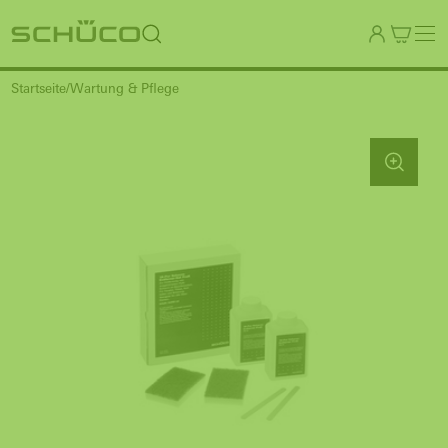
Startseite
Wartung & Pflege