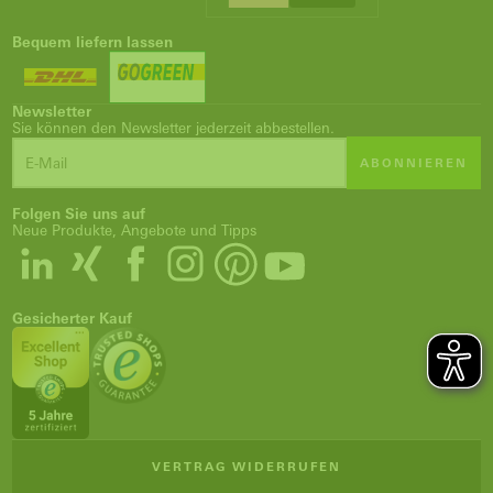
Bequem liefern lassen
Newsletter
Sie können den Newsletter jederzeit abbestellen.
ABONNIEREN
Folgen Sie uns auf
Neue Produkte, Angebote und Tipps
Gesicherter Kauf
VERTRAG WIDERRUFEN