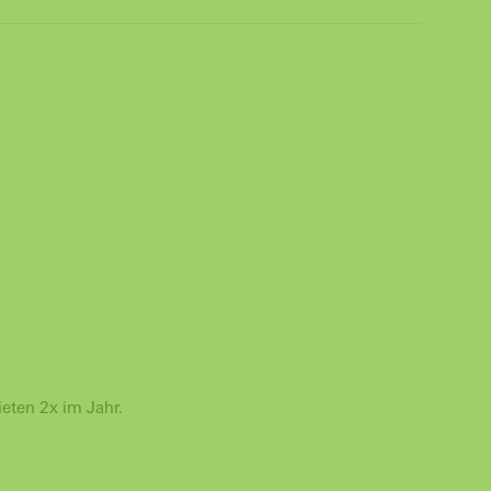
eten 2x im Jahr.