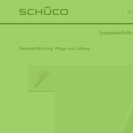
Ersatzteile
Griffe
Startseite
Wartung, Pflege und Lüftung