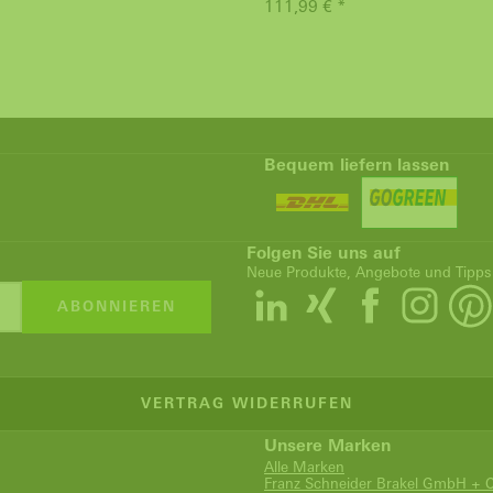
111,99 € *
Bequem liefern lassen
Folgen Sie uns auf
Neue Produkte, Angebote und Tipps
ABONNIEREN
VERTRAG WIDERRUFEN
Unsere Marken
Alle Marken
Franz Schneider Brakel GmbH + 