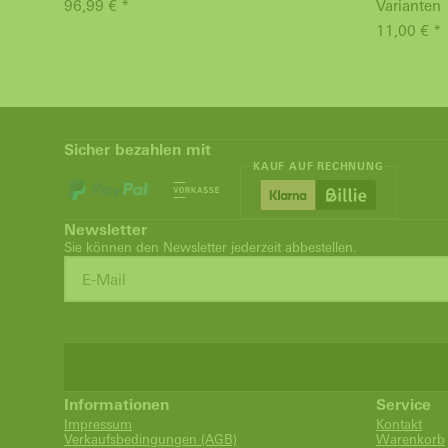
96,99 € *
Varianten
11,00 € *
Sicher bezahlen mit
KAUF AUF RECHNUNG
Newsletter
Sie können den Newsletter jederzeit abbestellen.
Informationen
Service
Impressum
Kontakt
Verkaufsbedingungen (AGB)
Warenkorb