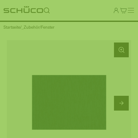
Startseite
_Zubehör
Fenster