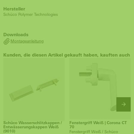
Hersteller
Schüco Polymer Technologies
Downloads
Montageanleitung
Kunden, die diesen Artikel gekauft haben, kauften auch
Schüco Wasserschlitzkappen /
Fenstergriff Weiß | Corona CT
Entwässerungskappen Weiß
70
(9010)
Fenstergriff Weiß / Schüco