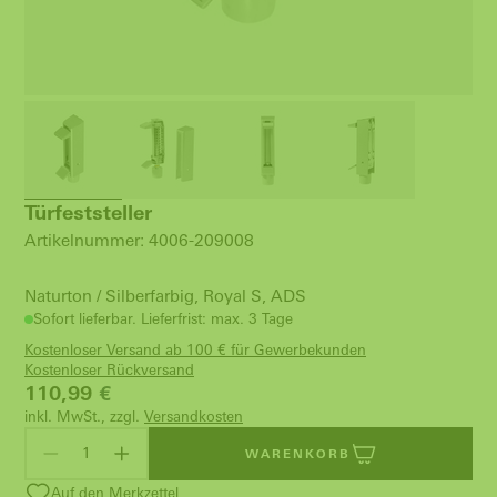
Türfeststeller
Artikelnummer: 4006-209008
Naturton / Silberfarbig, Royal S, ADS
Sofort lieferbar. Lieferfrist: max. 3 Tage
Kostenloser Versand ab 100 € für Gewerbekunden
Kostenloser Rückversand
110,99
€
inkl. MwSt., zzgl.
Versandkosten
WARENKORB
Auf den Merkzettel