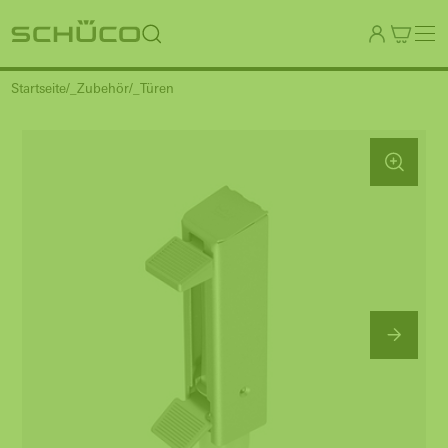
Startseite
_Zubehör
_Türen