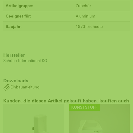
Artikelgruppe:
Zubehör
Geeignet für:
Aluminium
Baujahr:
1973 bis heute
Hersteller
Schüco International KG
Downloads
Einbauanleitung
Kunden, die diesen Artikel gekauft haben, kauften auch
KUNSTSTOFF