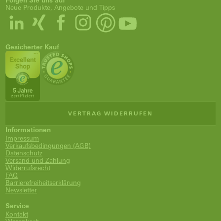
Folgen Sie uns auf
Neue Produkte, Angebote und Tipps
Gesicherter Kauf
VERTRAG WIDERRUFEN
Informationen
Impressum
Verkaufsbedingungen (AGB)
Datenschutz
Versand und Zahlung
Widerrufsrecht
FAQ
Barrierefreiheitserklärung
Newsletter
Service
Kontakt