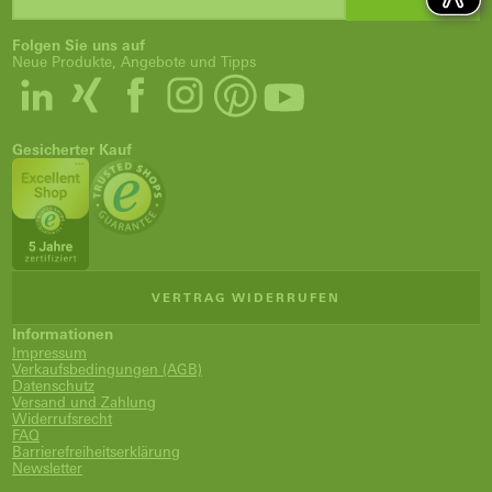
Folgen Sie uns auf
Neue Produkte, Angebote und Tipps
Gesicherter Kauf
VERTRAG WIDERRUFEN
Informationen
Impressum
Verkaufsbedingungen (AGB)
Datenschutz
Versand und Zahlung
Widerrufsrecht
FAQ
Barrierefreiheitserklärung
Newsletter