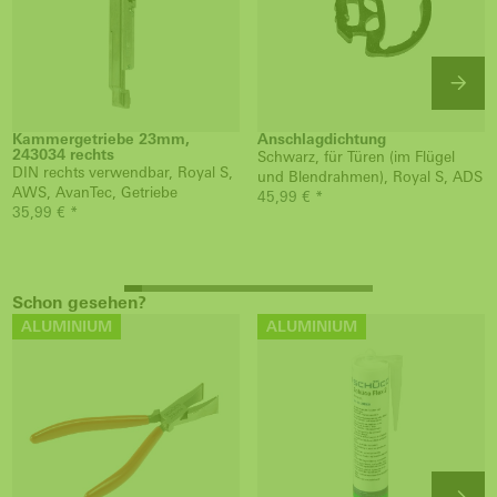
Kammergetriebe 23mm,
Anschlagdichtung
243034 rechts
Schwarz, für Türen (im Flügel
DIN rechts verwendbar, Royal S,
und Blendrahmen), Royal S, ADS
AWS, AvanTec, Getriebe
45,99 € *
35,99 € *
Schon gesehen?
ALUMINIUM
ALUMINIUM