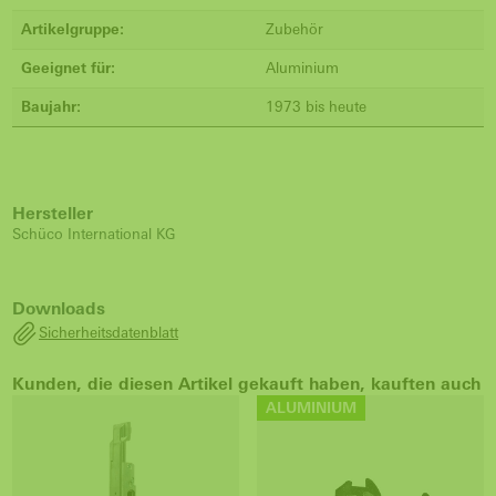
Artikelgruppe:
Zubehör
Geeignet für:
Aluminium
Baujahr:
1973 bis heute
Hersteller
Schüco International KG
Downloads
Sicherheitsdatenblatt
Kunden, die diesen Artikel gekauft haben, kauften auch
ALUMINIUM