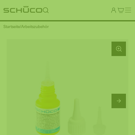
Startseite
Arbeitszubehör