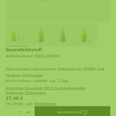
Spezialklebstoff
Artikelnummer: 9300-298074
Zum sicheren und schnellen Verkleben von EPDM- und
Neopren-Dichtungen
Sofort lieferbar. Lieferfrist: max. 3 Tage
Kostenloser Versand ab 100 € für Gewerbekunden
Kostenloser Rückversand
27,99
€
inkl. MwSt., zzgl.
Versandkosten
WARENKORB