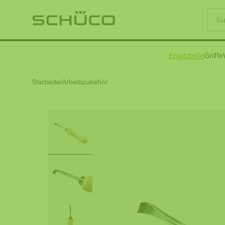
Ersatzteile
Griffe
Startseite
Arbeitszubehör