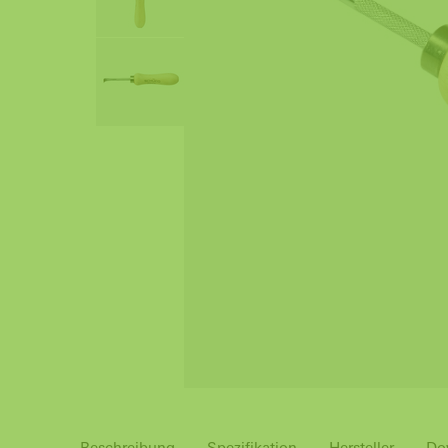
Beschreibung
Spezifikation
Hersteller
Do