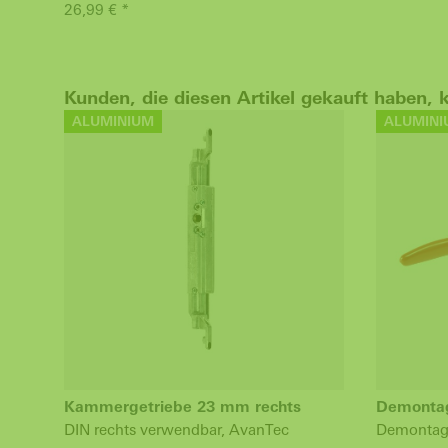
26,99 € *
Kunden, die diesen Artikel gekauft haben, 
ALUMINIUM
ALUMINI
Kammergetriebe 23 mm rechts
Demonta
DIN rechts verwendbar, AvanTec
Demontage