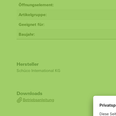
Öffnungselement:
Artikelgruppe:
Geeignet für:
Baujahr:
Hersteller
Schüco International KG
Downloads
Betriebsanleitung