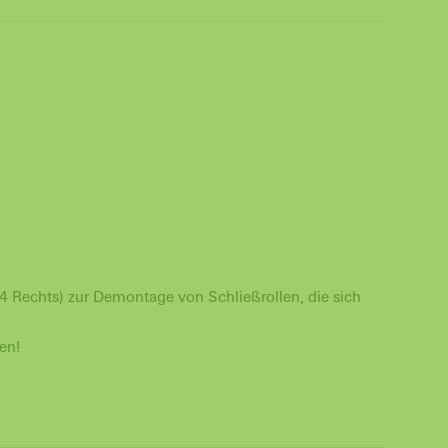
4 Rechts) zur Demontage von Schließrollen, die sich
en!