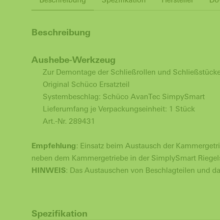
Beschreibung
Aushebe-Werkzeug
Zur Demontage der Schließrollen und Schließstüc
Original Schüco Ersatzteil
Systembeschlag: Schüco AvanTec SimpySmart
Lieferumfang je Verpackungseinheit: 1 Stück
Art.-Nr. 289431
Empfehlung
: Einsatz beim Austausch der Kammergetri
neben dem Kammergetriebe in der SimplySmart Riegel
HINWEIS
: Das Austauschen von Beschlagteilen und da
Spezifikation