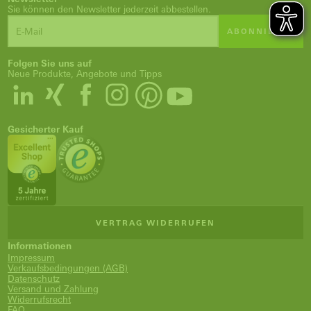
Sie können den Newsletter jederzeit abbestellen.
ABONNIEREN
Folgen Sie uns auf
Neue Produkte, Angebote und Tipps
Gesicherter Kauf
VERTRAG WIDERRUFEN
Informationen
Impressum
Verkaufsbedingungen (AGB)
Datenschutz
Versand und Zahlung
Widerrufsrecht
FAQ