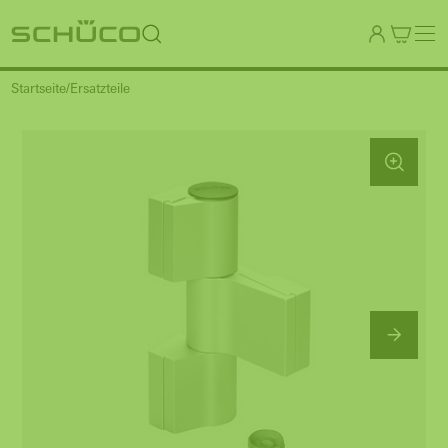
Startseite
Ersatzteile