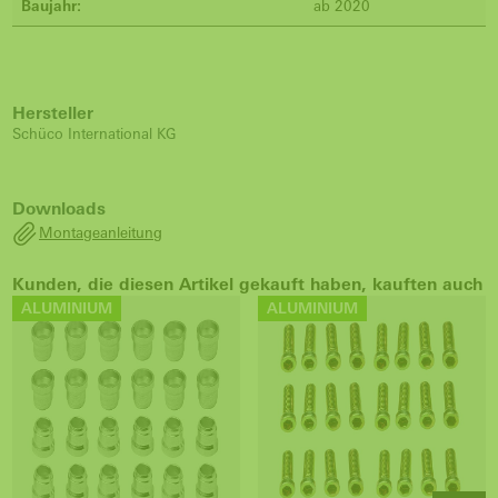
Baujahr:
ab 2020
Hersteller
Schüco International KG
Downloads
Montageanleitung
Kunden, die diesen Artikel gekauft haben, kauften auch
ALUMINIUM
ALUMINIUM