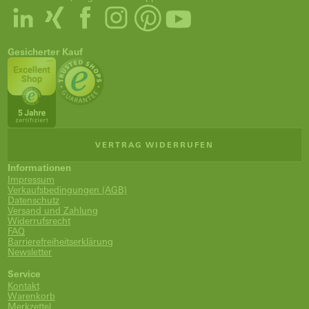
Gesicherter Kauf
VERTRAG WIDERRUFEN
Informationen
Impressum
Verkaufsbedingungen (AGB)
Datenschutz
Versand und Zahlung
Widerrufsrecht
FAQ
Barrierefreiheitserklärung
Newsletter
Service
Kontakt
Warenkorb
Merkzettel