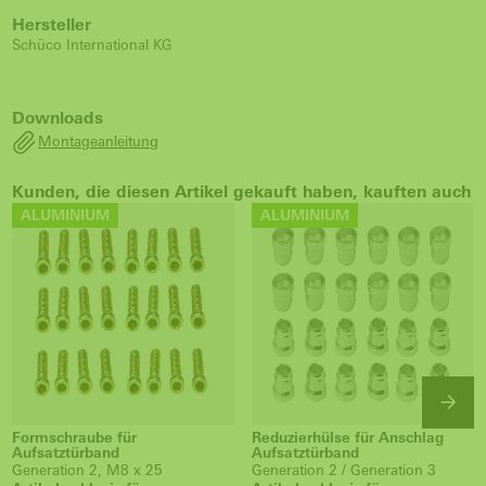
Hersteller
Schüco International KG
Downloads
Montageanleitung
Kunden, die diesen Artikel gekauft haben, kauften auch
ALUMINIUM
ALUMINIUM
Formschraube für
Reduzierhülse für Anschlag
Aufsatztürband
Aufsatztürband
Generation 2, M8 x 25
Generation 2 / Generation 3