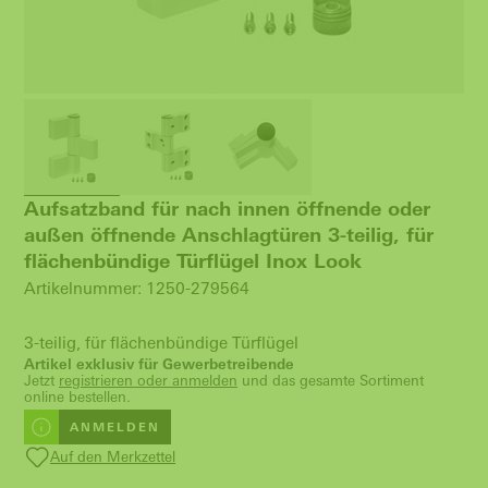
Aufsatzband für nach innen öffnende oder
außen öffnende Anschlagtüren 3-teilig, für
flächenbündige Türflügel Inox Look
Artikelnummer: 1250-279564
3-teilig, für flächenbündige Türflügel
Artikel exklusiv für Gewerbetreibende
Jetzt
registrieren oder anmelden
und das gesamte Sortiment
online bestellen.
ANMELDEN
Auf den Merkzettel