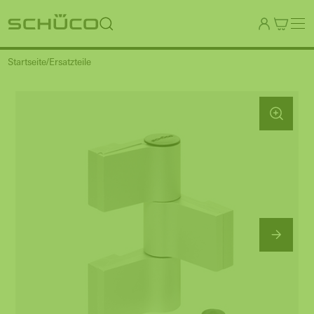
Startseite
Ersatzteile