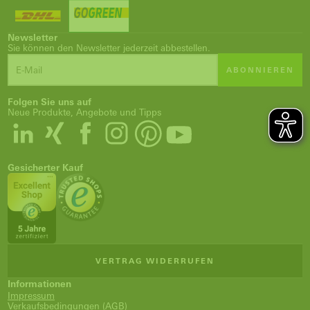
Newsletter
Sie können den Newsletter jederzeit abbestellen.
ABONNIEREN
Folgen Sie uns auf
Neue Produkte, Angebote und Tipps
Gesicherter Kauf
VERTRAG WIDERRUFEN
Informationen
Impressum
Verkaufsbedingungen (AGB)