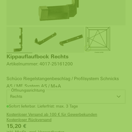
Kippauflaufbock Rechts
Artikelnummer: 4017-25161200
Schüco Riegelstangenbeschlag / Profilsystem Schnicks
AS / MF, System AS / M+A
Öffnungssrichtung
Rechts
Sofort lieferbar. Lieferfrist: max. 3 Tage
Kostenloser Versand ab 100 € für Gewerbekunden
Kostenloser Rückversand
15,20
€