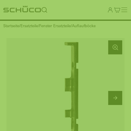
Startseite
Ersatzteile
Fenster Ersatzteile
Auflaufböcke