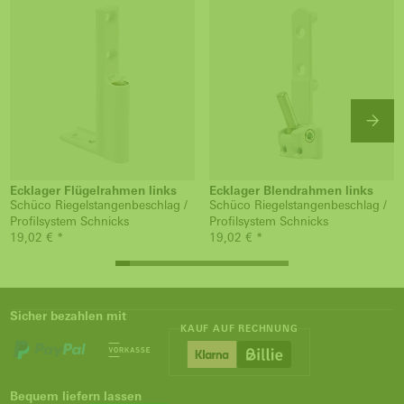
Ecklager Flügelrahmen links
Ecklager Blendrahmen links
Schüco Riegelstangenbeschlag /
Schüco Riegelstangenbeschlag /
Profilsystem Schnicks
Profilsystem Schnicks
19,02 € *
19,02 € *
Sicher bezahlen mit
KAUF AUF RECHNUNG
Bequem liefern lassen