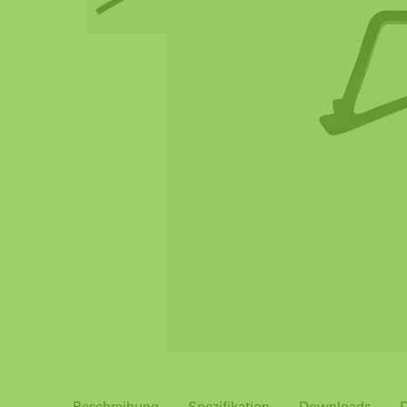
Beschreibung
Spezifikation
Downloads
D