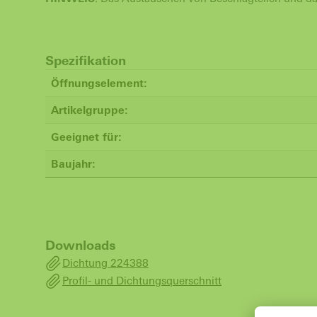
Spezifikation
Öffnungselement:
Artikelgruppe:
Geeignet für:
Baujahr:
Downloads
Dichtung 224388
Profil- und Dichtungsquerschnitt