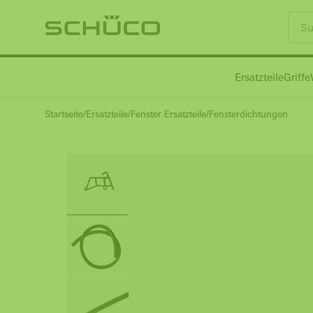
Ersatzteile
Griffe
Startseite
Ersatzteile
Fenster Ersatzteile
Fensterdichtungen