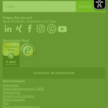
ABONNIEREN
Folgen Sie uns auf
Neue Produkte, Angebote und Tipps
Gesicherter Kauf
VERTRAG WIDERRUFEN
Informationen
Impressum
Verkaufsbedingungen (AGB)
Datenschutz
Versand und Zahlung
Widerrufsrecht
FAQ
Barrierefreiheitserklärung