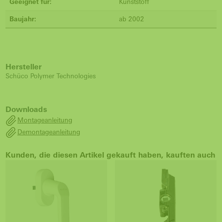
Geeignet für:
Kunststoff
Baujahr:
ab 2002
Hersteller
Schüco Polymer Technologies
Downloads
Montageanleitung
Demontageanleitung
Kunden, die diesen Artikel gekauft haben, kauften auch