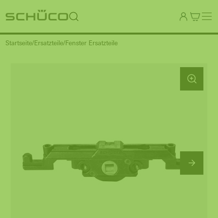
Startseite
Ersatzteile
Fenster Ersatzteile