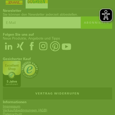
Newsletter
Sie können den Newsletter jederzeit abbestellen.
ABONNIEREN
Folgen Sie uns auf
Neue Produkte, Angebote und Tipps
Gesicherter Kauf
VERTRAG WIDERRUFEN
Informationen
Impressum
Verkaufsbedingungen (AGB)
Datenschutz