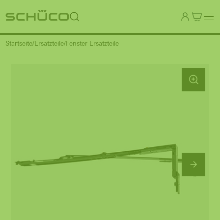
Startseite
Ersatzteile
Fenster Ersatzteile