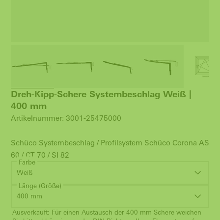
Dreh-Kipp-Schere Systembeschlag Weiß |
400 mm
Artikelnummer: 3001-25475000
Schüco Systembeschlag / Profilsystem Schüco Corona AS
60 / CT 70 / SI 82
Farbe
Weiß
Länge (Größe)
400 mm
Ausverkauft: Für einen Austausch der 400 mm Schere weichen