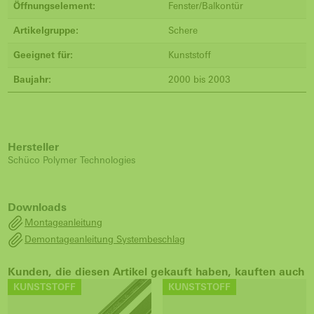
Öffnungselement:
Fenster/Balkontür
Artikelgruppe:
Schere
Geeignet für:
Kunststoff
Baujahr:
2000 bis 2003
Hersteller
Schüco Polymer Technologies
Downloads
Montageanleitung
Demontageanleitung Systembeschlag
Kunden, die diesen Artikel gekauft haben, kauften auch
KUNSTSTOFF
KUNSTSTOFF