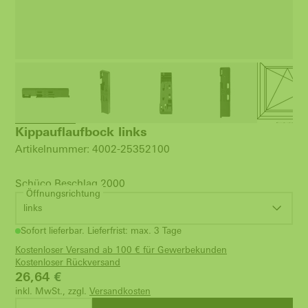
Kippauflaufbock links
Artikelnummer: 4002-25352100
Schüco Beschlag 2000
Öffnungsrichtung
links
Sofort lieferbar. Lieferfrist: max. 3 Tage
Kostenloser Versand ab 100 € für Gewerbekunden
Kostenloser Rückversand
26,64
€
inkl. MwSt., zzgl.
Versandkosten