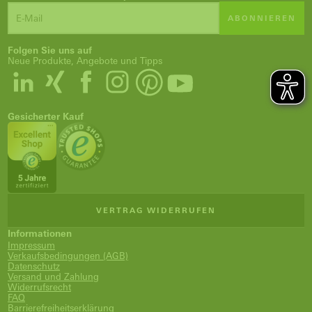
ABONNIEREN
Folgen Sie uns auf
Neue Produkte, Angebote und Tipps
Gesicherter Kauf
VERTRAG WIDERRUFEN
Informationen
Impressum
Verkaufsbedingungen (AGB)
Datenschutz
Versand und Zahlung
Widerrufsrecht
FAQ
Barrierefreiheitserklärung