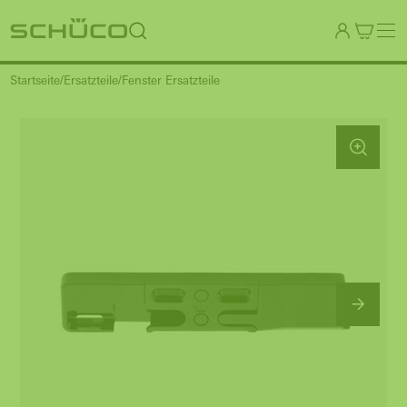
Startseite
Ersatzteile
Fenster Ersatzteile