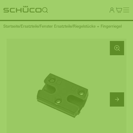
Startseite
Ersatzteile
Fenster Ersatzteile
Riegelstücke + Fingerriegel