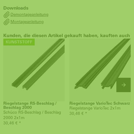
Downloads
Demontageanleitung
Montageanleitung
Kunden, die diesen Artikel gekauft haben, kauften auch
KUNSTSTOFF
Riegelstange RS-Beschlag /
Riegelstange VarioTec Schwarz
Beschlag 2000
Riegelstange VarioTec 2x1m
Schüco RS-Beschlag / Beschlag
30,46 € *
2000 2x1m
30,46 € *