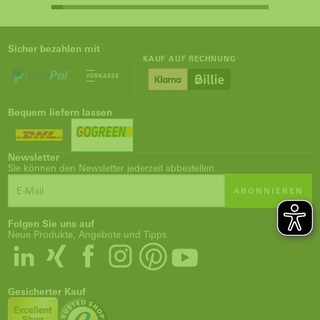
Sicher bezahlen mit
KAUF AUF RECHNUNG
Bequem liefern lassen
Newsletter
Sie können den Newsletter jederzeit abbestellen.
ABONNIEREN
Folgen Sie uns auf
Neue Produkte, Angebote und Tipps
Gesicherter Kauf