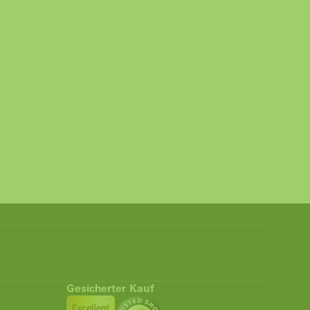
Gesicherter Kauf