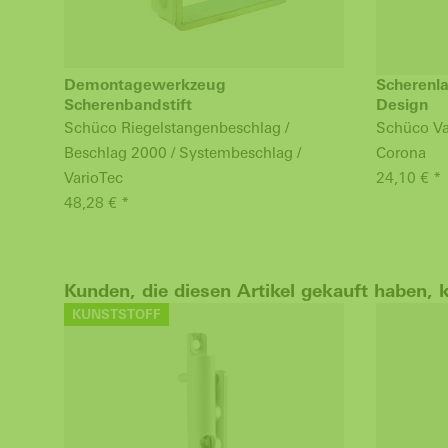
Demontagewerkzeug
Scherenla
Scherenbandstift
Design
Schüco Riegelstangenbeschlag /
Schüco Va
Beschlag 2000 / Systembeschlag /
Corona
VarioTec
24,10 € *
48,28 € *
Kunden, die diesen Artikel gekauft haben, 
KUNSTSTOFF