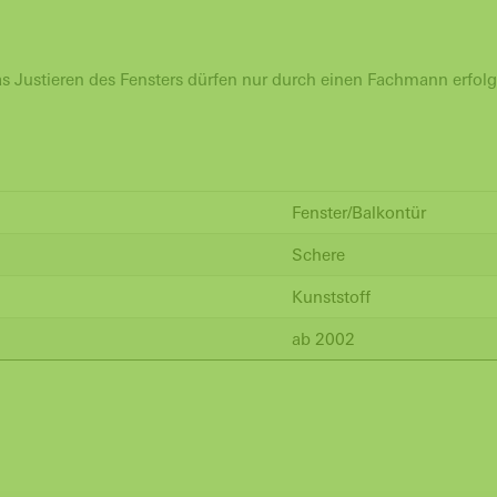
 Justieren des Fensters dürfen nur durch einen Fachmann erfolg
Fenster/Balkontür
Schere
Kunststoff
ab 2002