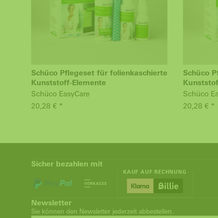
Schüco Pflegeset für folienkaschierte
Schüco P
Kunststoff-Elemente
Kunststo
Schüco EasyCare
Schüco Ea
20,28 € *
20,28 € *
Sicher bezahlen mit
KAUF AUF RECHNUNG
Newsletter
Sie können den Newsletter jederzeit abbestellen.