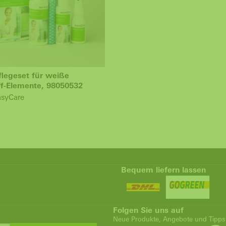
flegeset für weiße
ff-Elemente, 98050532
syCare
Bequem liefern lassen
Folgen Sie uns auf
Neue Produkte, Angebote und Tipps