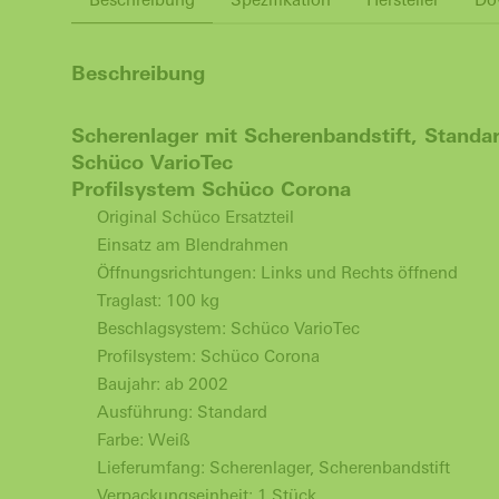
Beschreibung
Scherenlager mit Scherenbandstift, Standa
Schüco VarioTec
Profilsystem Schüco Corona
Original Schüco Ersatzteil
Einsatz am Blendrahmen
Öffnungsrichtungen: Links und Rechts öffnend
Traglast: 100 kg
Beschlagsystem: Schüco VarioTec
Profilsystem: Schüco Corona
Baujahr: ab 2002
Ausführung: Standard
Farbe: Weiß
Lieferumfang: Scherenlager, Scherenbandstift
Verpackungseinheit: 1 Stück