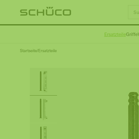
Ersatzteile
Griffe
Startseite
Ersatzteile