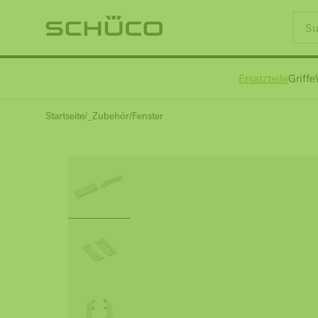
Ersatzteile
Griffe
Startseite
_Zubehör
Fenster