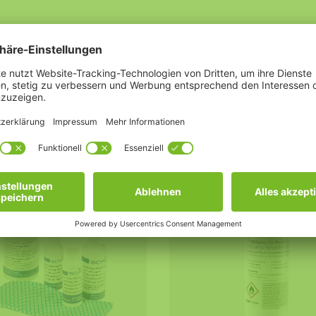
UM
KUNSTSTOFF