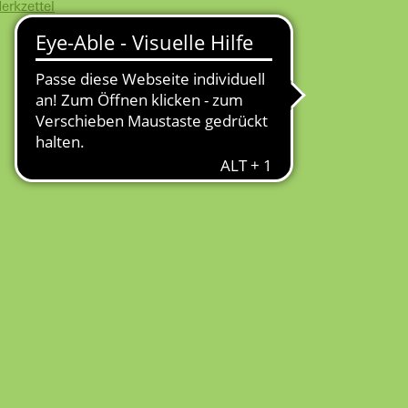
erkzettel