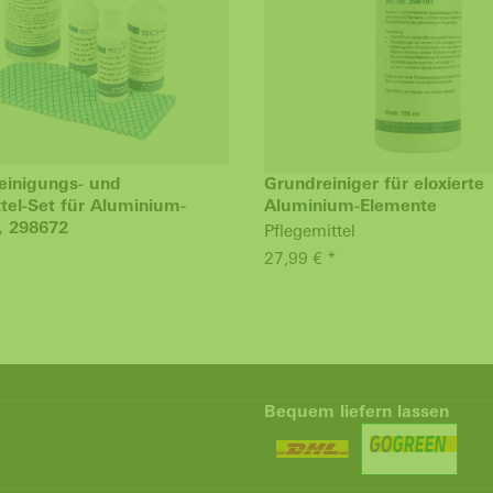
einigungs- und
Grundreiniger für eloxierte
tel-Set für Aluminium-
Aluminium-Elemente
, 298672
Pflegemittel
27,99 € *
Bequem liefern lassen