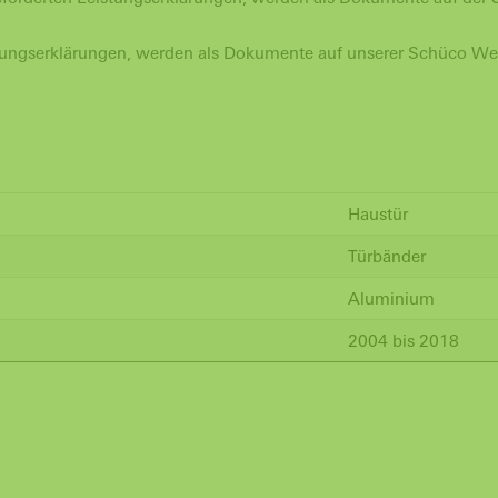
tungserklärungen, werden als Dokumente auf unserer Schüco W
Haustür
Türbänder
Aluminium
2004 bis 2018