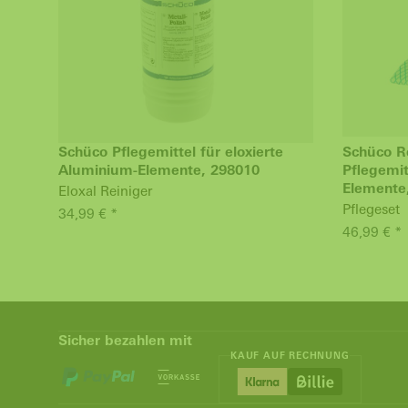
Schüco Pflegemittel für eloxierte
Schüco R
Aluminium-Elemente, 298010
Pflegemit
Elemente
Eloxal Reiniger
Pflegeset
34,99 € *
46,99 € *
Sicher bezahlen mit
KAUF AUF RECHNUNG