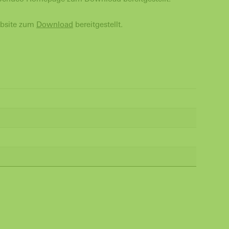
ebsite zum
Download
bereitgestellt.