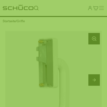
Startseite
Griffe