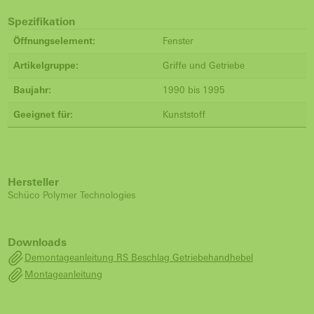
Spezifikation
Öffnungselement:
Fenster
Artikelgruppe:
Griffe und Getriebe
Baujahr:
1990 bis 1995
Geeignet für:
Kunststoff
Hersteller
Schüco Polymer Technologies
Downloads
Demontageanleitung RS Beschlag Getriebehandhebel
Montageanleitung