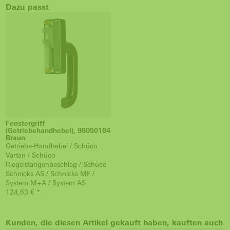
Dazu passt
Fenstergriff
(Getriebehandhebel), 98050184
Braun
Getriebe-Handhebel / Schüco
Vartan / Schüco
Riegelstangenbeschlag / Schüco
Schnicks AS / Schnicks MF /
System M+A / System AS
124,63 € *
Kunden, die diesen Artikel gekauft haben, kauften auch