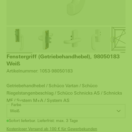
Fenstergriff (Getriebehandhebel), 98050183
Weiß
Artikelnummer: 1053-98050183
Getriebehandhebel / Schüco Vartan / Schüco
Riegelstangenbeschlag / Schüco Schnicks AS / Schnicks
MF / System M+A / System AS
Farbe
Weiß
Sofort lieferbar. Lieferfrist: max. 3 Tage
Kostenloser Versand ab 100 € für Gewerbekunden