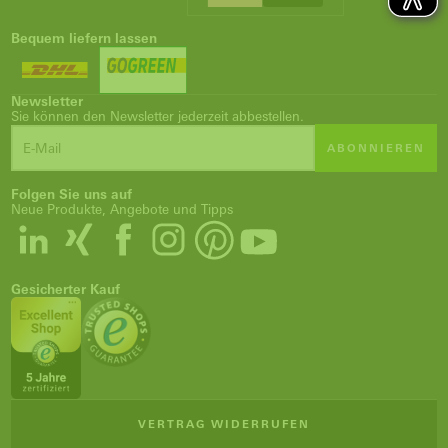
Bequem liefern lassen
Newsletter
Sie können den Newsletter jederzeit abbestellen.
ABONNIEREN
Folgen Sie uns auf
Neue Produkte, Angebote und Tipps
Gesicherter Kauf
VERTRAG WIDERRUFEN