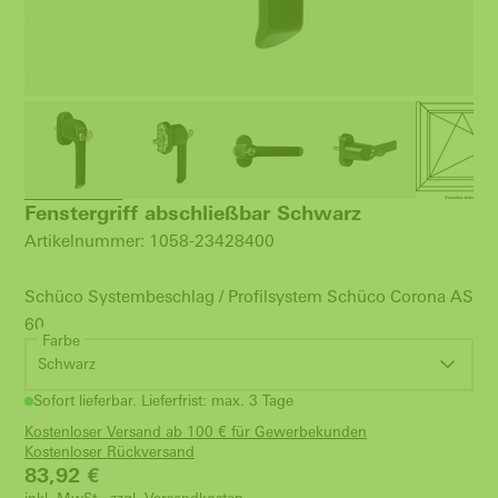
Fenstergriff abschließbar Schwarz
Artikelnummer: 1058-23428400
Schüco Systembeschlag / Profilsystem Schüco Corona AS
60
Farbe
Schwarz
Sofort lieferbar. Lieferfrist: max. 3 Tage
Kostenloser Versand ab 100 € für Gewerbekunden
Kostenloser Rückversand
83,92
€