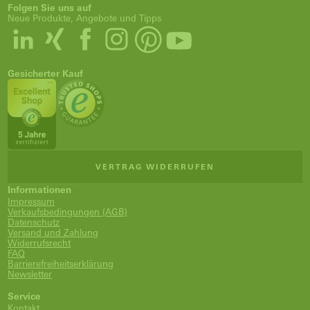
Folgen Sie uns auf
Neue Produkte, Angebote und Tipps
Gesicherter Kauf
VERTRAG WIDERRUFEN
Informationen
Impressum
Verkaufsbedingungen (AGB)
Datenschutz
Versand und Zahlung
Widerrufsrecht
FAQ
Barrierefreiheitserklärung
Newsletter
Service
Kontakt