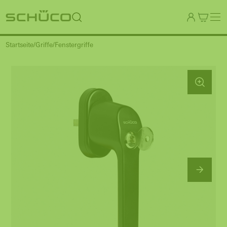
Startseite
Griffe
Fenstergriffe