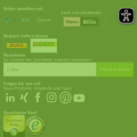
Sicher bezahlen mit
KAUF AUF RECHNUNG
Bequem liefern lassen
Newsletter
Sie können den Newsletter jederzeit abbestellen.
ABONNIEREN
Folgen Sie uns auf
Neue Produkte, Angebote und Tipps
Gesicherter Kauf