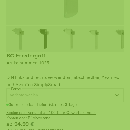
RC Fenstergriff
Artikelnummer: 1035
DIN links und rechts verwendbar, abschließbar, AvanTec
und AvanTec SimplySmart
Farbe
Variante wählen
Sofort lieferbar. Lieferfrist: max. 3 Tage
Kostenloser Versand ab 100 € für Gewerbekunden
Kostenloser Rückversand
ab 94,99
€