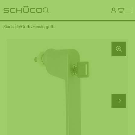
Startseite
Griffe
Fenstergriffe